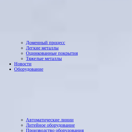
Доменный процесс
Легкие металлы
Оцинкованные покрытия
Тяжелые металлы
Новости
Оборудование
Автоматические линии
Литейное оборудование
Производство оборудования