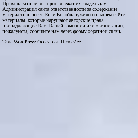
Права на материалы принадлежат их владельцам.
Администрация сайта ответственности за содержание
материала не несет. Если Вы обнаружили на нашем сайте
материалы, которые нарушают авторские права,
принадлежащие Вам, Вашей компании или организации,
пожалуйста, сообщите нам через форму обратной связи.
Тема WordPress: Occasio от ThemeZee.