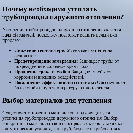
Почему необходимо утеплять
трубопроводы наружного отопления?
Утепление трубопроводов наружного отопления является
важной задачей, поскольку позволяет решить целый ряд
проблем:
Снижение теплопотерь:
Уменьшает затраты на
отопление.
Предотвращение замерзания:
Защищает трубы от
повреждений в холодное время года.
Продление срока службы:
Защищает трубы от
коррозии и внешних воздействий.
Повышение эффективности системы:
Обеспечивает
более стабильную температуру теплоносителя.
Выбор материалов для утепления
Существует множество материалов, подходящих для
утепления трубопроводов наружного отопления. Выбор
конкретного материала зависит от ряда факторов, таких как
климатические условия, тип труб, бюджет и требования к