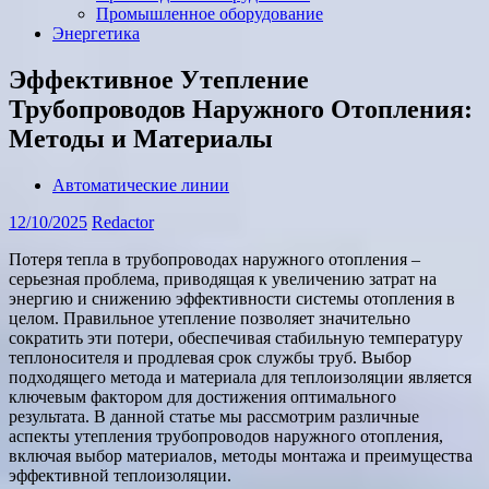
Промышленное оборудование
Энергетика
Эффективное Утепление
Трубопроводов Наружного Отопления:
Методы и Материалы
Автоматические линии
12/10/2025
Redactor
Потеря тепла в трубопроводах наружного отопления –
серьезная проблема, приводящая к увеличению затрат на
энергию и снижению эффективности системы отопления в
целом. Правильное утепление позволяет значительно
сократить эти потери, обеспечивая стабильную температуру
теплоносителя и продлевая срок службы труб. Выбор
подходящего метода и материала для теплоизоляции является
ключевым фактором для достижения оптимального
результата. В данной статье мы рассмотрим различные
аспекты утепления трубопроводов наружного отопления,
включая выбор материалов, методы монтажа и преимущества
эффективной теплоизоляции.