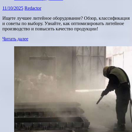
11/10/2025
Redactor
Ищете лучшее литейное оборудование? Обзор, классификация
и советы по выбору. Узнайте, как оптимизировать литейное
производство и повысить качество продукции!
Читать далее