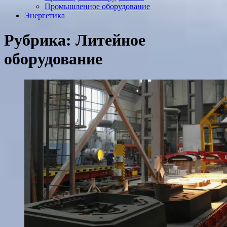
Промышленное оборудование
Энергетика
Рубрика:
Литейное
оборудование