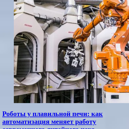
Роботы у плавильной печи: как
автоматизация меняет работу