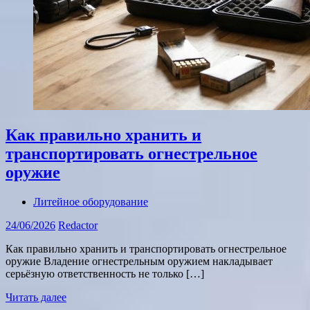
Как правильно хранить и
транспортировать огнестрельное
оружие
Литейное оборудование
24/06/2026
Redactor
Как правильно хранить и транспортировать огнестрельное
оружие Владение огнестрельным оружием накладывает
серьёзную ответственность не только […]
Читать далее