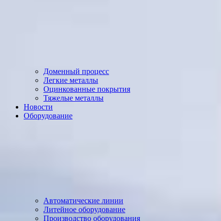
Доменный процесс
Легкие металлы
Оцинкованные покрытия
Тяжелые металлы
Новости
Оборудование
Автоматические линии
Литейное оборудование
Производство оборудования