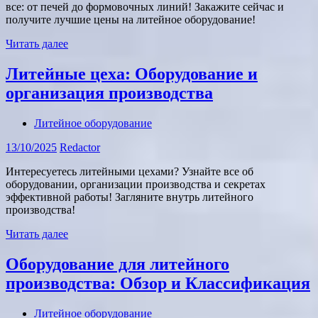
все: от печей до формовочных линий! Закажите сейчас и
получите лучшие цены на литейное оборудование!
Читать далее
Литейные цеха: Оборудование и
организация производства
Литейное оборудование
13/10/2025
Redactor
Интересуетесь литейными цехами? Узнайте все об
оборудовании, организации производства и секретах
эффективной работы! Загляните внутрь литейного
производства!
Читать далее
Оборудование для литейного
производства: Обзор и Классификация
Литейное оборудование