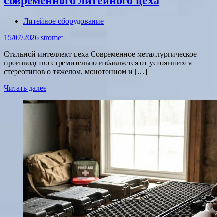
современного литейного цеха
Литейное оборудование
15/07/2026
stromet
Стальной интеллект цеха Современное металлургическое
производство стремительно избавляется от устоявшихся
стереотипов о тяжелом, монотонном и […]
Читать далее