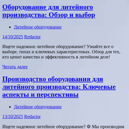
Оборудование для литейного
производства: Обзор и выбор
Литейное оборудование
14/10/2025
Redactor
Ищете надежное литейное оборудование? Узнайте все о
выборе, типах и ключевых характеристиках. Обзор для тех,
кто ценит качество и эффективность в литейном деле!
Читать далее
Производство оборудования для
литейного производства: Ключевые
аспекты и перспективы
Литейное оборудование
13/10/2025
Redactor
Ищете надежное литейное оборудование? ⚙ Мы производим