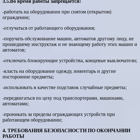
3.5.Во время работы запрещается:
-работать на оборудовании при снятом (открытом)
ограждении;
-отлучаться от работающего оборудования;
-поручать обслуживание машин, автоматов другому лицу, не
прошедшему инструктаж и не знающему работу этих машин и
автоматов;
-отключать блокирующие устройства, концевые выключатели;
-класть на оборудование одежду, инвентарь и другие
посторонние предметы;
-использовать в качестве подставок случайные предметы;
-передвигаться по цеху под транспортерами, машинами,
автоматами;
-проникать за пределы ограждающих устройств при
работающем оборудовании;
4. ТРЕБОВАНИЯ БЕЗОПАСНОСТИ ПО ОКОНЧАНИИ
РАБОТЫ