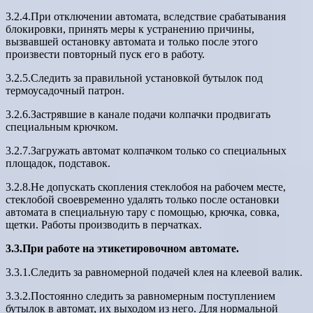
3.2.4.При отключении автомата, вследствие срабатывания
блокировки, принять меры к устранению причины,
вызвавшей остановку автомата и только после этого
произвести повторный пуск его в работу.
3.2.5.Следить за правильной установкой бутылок под
термоусадочный патрон.
3.2.6.Застрявшие в канале подачи колпачки продвигать
специальным крючком.
3.2.7.Загружать автомат колпачком только со специальных
площадок, подставок.
3.2.8.Не допускать скопления стеклобоя на рабочем месте,
стеклобой своевременно удалять только после остановки
автомата в специальную тару с помощью, крючка, совка,
щетки. Работы производить в перчатках.
3.3.При работе на этикетировочном автомате.
3.3.1.Следить за равномерной подачей клея на клеевой валик.
3.3.2.Постоянно следить за равномерным поступлением
бутылок в автомат, их выходом из него. Для нормальной