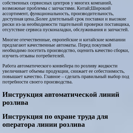
собственных сервисных центров у многих компаний,
возможные проблемы с запчастями. Китай;Широкий
ассортимент, функциональность, производительность,
доступная цена.;Более длительный срок поставки и высокие
риски из-за необходимости тщательной проверки поставщика,
отсутствие сервиса пусконаладки, обслуживания и запчастей.
Многие отечественные, европейские и китайские компании
предлагают качественные автоматы. Перед покупкой
необходимо посетить производство, оценить качество сборки,
изучить отзывы потребителей.
Работа автоматического конвейера по розливу жидкости
увеличивает объемы продукции, снижает ее себестоимость,
повышает качество. Главное – сделать правильный выбор под
потребности своего производства.
Инструкция автоматической линий
розлива
Инструкция по охране труда для
оператора линии розлива