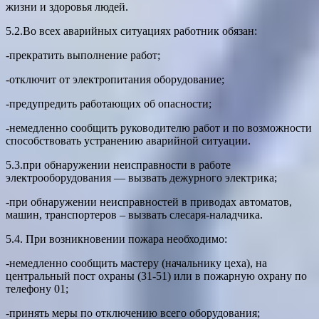
жизни и здоровья людей.
5.2.Во всех аварийных ситуациях работник обязан:
-прекратить выполнение работ;
-отключит от электропитания оборудование;
-предупредить работающих об опасности;
-немедленно сообщить руководителю работ и по возможности
способствовать устранению аварийной ситуации.
5.3.при обнаружении неисправности в работе
электрооборудования — вызвать дежурного электрика;
-при обнаружении неисправностей в приводах автоматов,
машин, транспортеров – вызвать слесаря-наладчика.
5.4. При возникновении пожара необходимо:
-немедленно сообщить мастеру (начальнику цеха), на
центральный пост охраны (31-51) или в пожарную охрану по
телефону 01;
-принять меры по отключению всего оборудования;