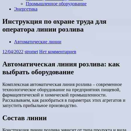
Промышленное оборудование
Энергетика
Инструкция по охране труда для
оператора линии розлива
Автоматические линии
12/04/2022
stromet
Нет комментариев
Автоматическая линия розлива: как
выбрать оборудование
Комплексная автоматическая линия розлива – современное
технологическое оборудование на предприятиях пищевой,
фармацевтической и химической промышленности.
Рассказываем, как разобраться в параметрах этих агрегатов и
запустить прибыльное производство.
Состав линии
Конструкция линии розлива зависит от типа продукта и вида