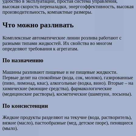
удобство в эксплуатации, простая система управления,
высокая скорость переналадки, энергоэффективность, высокая
производительность, компактные размеры.
Что можно разливать
Комплексные автоматические линии розлива работают с
разными типами жидкостей. Их свойства во многом
определяют требования к агрегатам.
По назначению
Машины разливают пищевые и не пищевые жидкости.
Первые делят на спокойные (вода, сок, молоко), газированные
(пиво, лимонад, квас), алкогольные (водка, вино). Вторые – на
химические (моющие средства), фармакологические
(медицинские растворы), косметические (шампуни, лосьоны).
По консистенции
Жидкие продукты разделяют на текучие (вода, растворитель),
вязкие (масло), пастообразные (мед, детское пюре), пенящиеся
(мыло).