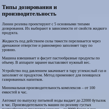
Типы дозирования и
производительность
Линии розлива проектируют с 5 основными типами
дозирования. Их выбирают в зависимости от свойств жидкого
продукта.
Жидкость под действием силы тяжести переливается через
дренажное отверстие и равномерно заполняет тару по
уровню.
Машина взвешивает и фасует пастообразные продукты по
объему. В аппарате заранее выставляют нужный вес.
Устройство под давлением закачивает в тару углекислый газ и
заполняет ее продуктом. Метод применяют для пенящихся
газированных напитков.
Минимальная производительность комплексов – от 100
емкостей в час.
Автомат по выпуску питьевой воды выдает до 22000 бутылок
в час. Производительность машин по розливу густых