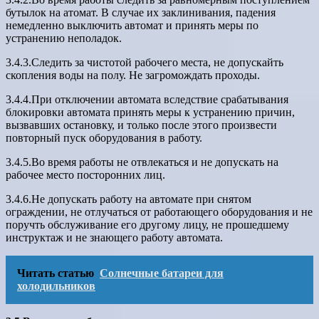
бутылок на атомат. В случае их заклинивания, падения
немедленно выключить автомат и принять меры по
устранению неполадок.
3.4.3.Следить за чистотой рабочего места, не допускайть
скопления воды на полу. Не загромождать проходы.
3.4.4.При отключении автомата вследствие срабатывания
блокировки автомата принять меры к устранению причин,
вызвавших остановку, и только после этого произвести
повторный пуск оборудования в работу.
3.4.5.Во время работы не отвлекаться и не допускать на
рабочее место посторонних лиц.
3.4.6.Не допускать работу на автомате при снятом
ограждении, не отлучаться от работающего оборудования и не
поручть обслуживание его другому лицу, не прошедшему
инструктаж и не знающего работу автомата.
Читать статью
Солнечные батареи для
холодильников