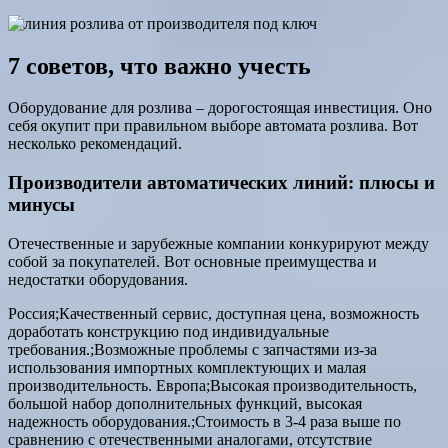
7 советов, что важно учесть
Оборудование для розлива – дорогостоящая инвестиция. Оно
себя окупит при правильном выборе автомата розлива. Вот
несколько рекомендаций.
Производители автоматических линий: плюсы и
минусы
Отечественные и зарубежные компании конкурируют между
собой за покупателей. Вот основные преимущества и
недостатки оборудования.
Россия;Качественный сервис, доступная цена, возможность
доработать конструкцию под индивидуальные
требования.;Возможные проблемы с запчастями из-за
использования импортных комплектующих и малая
производительность. Европа;Высокая производительность,
большой набор дополнительных функций, высокая
надежность оборудования.;Стоимость в 3-4 раза выше по
сравнению с отечественными аналогами, отсутствие