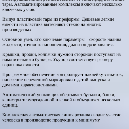
тары. Автоматизированные комплексы включают несколько
ключевых узлов.
Выдув пластиковой тары из преформы. Дешевые легкие
емкости из пластика вытесняют стекло на многих
производствах.
Основной узел. Его ключевые параметры – скорость налива
жидкости, точность наполнения, диапазон дозирования.
Крышки, пробки, колпачки нужной стороной поступают из
накопительного бункера. Укупор соответствует размеру
горлышка емкости.
Программное обеспечение контролирует наклейку этикеток,
нанесение переменной маркировки с датой выпуска и
другими характеристиками.
Автоматический упаковщик обертывает бутылки, банки,
канистры термоусадочной пленкой и объединяет несколько
единиц.
Комплексная автоматическая линия розлива сводит участие
человека в производстве продукции к минимуму.