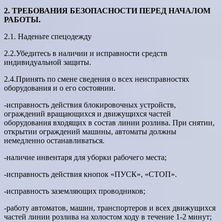
2. ТРЕБОВАНИЯ БЕЗОПАСНОСТИ ПЕРЕД НАЧАЛОМ
РАБОТЫ.
2.1. Наденьте спецодежду
2.2.Убедитесь в наличии и исправности средств
индивидуальной защиты.
2.4.Принять по смене сведения о всех неисправностях
оборудования и о его состоянии.
-исправность действия блокировочных устройств,
ограждений вращающихся и движущихся частей
оборудования входящих в состав линии розлива. При снятии,
открытии ограждений машины, автоматы должны
немедленно останавливаться.
-наличие инвентаря для уборки рабочего места;
-исправность действия кнопок «ПУСК», «СТОП».
-исправность заземляющих проводников;
-работу автоматов, машин, транспортеров и всех движущихся
частей линии розлива на холостом ходу в течение 1-2 минут;