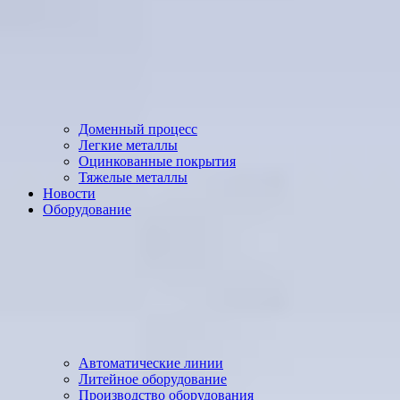
Доменный процесс
Легкие металлы
Оцинкованные покрытия
Тяжелые металлы
Новости
Оборудование
Автоматические линии
Литейное оборудование
Производство оборудования