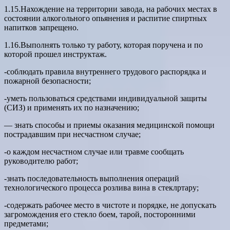
1.15.Нахождение на территории завода, на рабочих местах в
состоянии алкогольного опьянения и распитие спиртных
напитков запрещено.
1.16.Выполнять только ту работу, которая поручена и по
которой прошел инструктаж.
-соблюдать правила внутреннего трудового распорядка и
пожарной безопасности;
-уметь пользоваться средствами индивидуальной защиты
(СИЗ) и применять их по назначению;
— знать способы и приемы оказания медицинской помощи
пострадавшим при несчастном случае;
-о каждом несчастном случае или травме сообщать
руководителю работ;
-знать последовательность выполнения операций
технологического процесса розлива вина в стеклртару;
-содержать рабочее место в чистоте и порядке, не допускать
загромождения его стекло боем, тарой, посторонними
предметами;