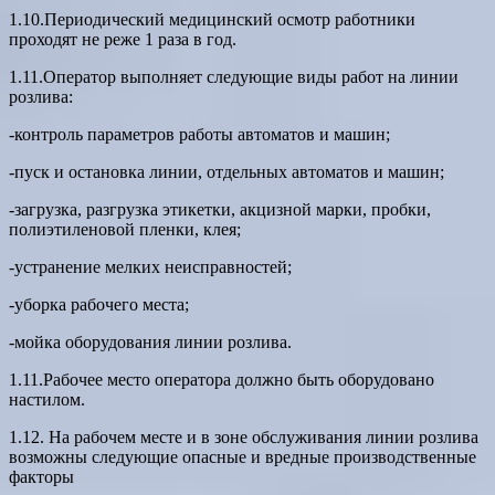
1.10.Периодический медицинский осмотр работники
проходят не реже 1 раза в год.
1.11.Оператор выполняет следующие виды работ на линии
розлива:
-контроль параметров работы автоматов и машин;
-пуск и остановка линии, отдельных автоматов и машин;
-загрузка, разгрузка этикетки, акцизной марки, пробки,
полиэтиленовой пленки, клея;
-устранение мелких неисправностей;
-уборка рабочего места;
-мойка оборудования линии розлива.
1.11.Рабочее место оператора должно быть оборудовано
настилом.
1.12. На рабочем месте и в зоне обслуживания линии розлива
возможны следующие опасные и вредные производственные
факторы