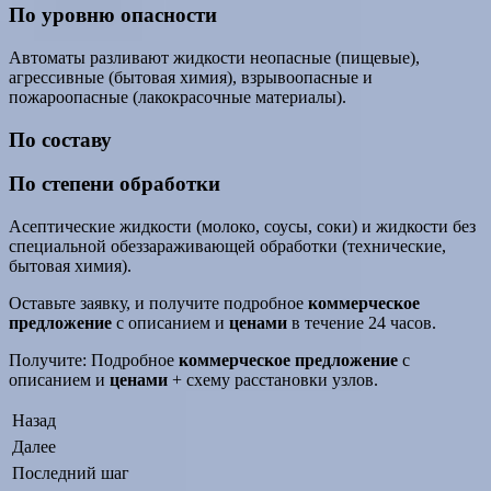
По уровню опасности
Автоматы разливают жидкости неопасные (пищевые),
агрессивные (бытовая химия), взрывоопасные и
пожароопасные (лакокрасочные материалы).
По составу
По степени обработки
Асептические жидкости (молоко, соусы, соки) и жидкости без
специальной обеззараживающей обработки (технические,
бытовая химия).
Оставьте заявку, и получите подробное
коммерческое
предложение
с описанием и
ценами
в течение 24 часов.
Получите: Подробное
коммерческое предложение
с
описанием и
ценами
+ схему расстановки узлов.
Назад
Далее
Последний шаг