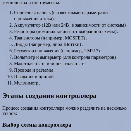
компоненты и инструменты:
Солнечная панель (с известными параметрами
напряжения и тока)․
Аккумулятор (12В или 24В‚ в зависимости от системы)․
Резисторы (номинал зависит от выбранной схемы)․
Транзисторы (например‚ MOSFET)․
Диоды (например‚ диод Шоттки)․
Регулятор напряжения (например‚ LM317)․
Вольтметр и амперметр (для контроля параметров)․
Макетная плата или печатная плата․
Провода и разъемы․
Паяльник и припой․
Мультиметр․
Этапы создания контроллера
Процесс создания контроллера можно разделить на несколько
этапов:
Выбор схемы контроллера