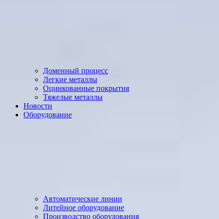
Доменный процесс
Легкие металлы
Оцинкованные покрытия
Тяжелые металлы
Новости
Оборудование
Автоматические линии
Литейное оборудование
Производство оборудования