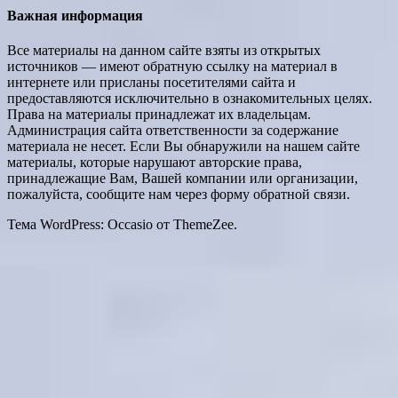
Важная информация
Все материалы на данном сайте взяты из открытых
источников — имеют обратную ссылку на материал в
интернете или присланы посетителями сайта и
предоставляются исключительно в ознакомительных целях.
Права на материалы принадлежат их владельцам.
Администрация сайта ответственности за содержание
материала не несет. Если Вы обнаружили на нашем сайте
материалы, которые нарушают авторские права,
принадлежащие Вам, Вашей компании или организации,
пожалуйста, сообщите нам через форму обратной связи.
Тема WordPress: Occasio от ThemeZee.