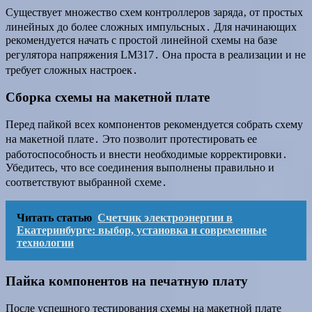
Существует множество схем контроллеров заряда‚ от простых
линейных до более сложных импульсных․ Для начинающих
рекомендуется начать с простой линейной схемы на базе
регулятора напряжения LM317․ Она проста в реализации и не
требует сложных настроек․
Сборка схемы на макетной плате
Перед пайкой всех компонентов рекомендуется собрать схему
на макетной плате․ Это позволит протестировать ее
работоспособность и внести необходимые корректировки․
Убедитесь‚ что все соединения выполнены правильно и
соответствуют выбранной схеме․
Читать статью
Счетчик электроэнергии в
Екатеринбурге: выбор, установка и современные
технологии
Пайка компонентов на печатную плату
После успешного тестирования схемы на макетной плате