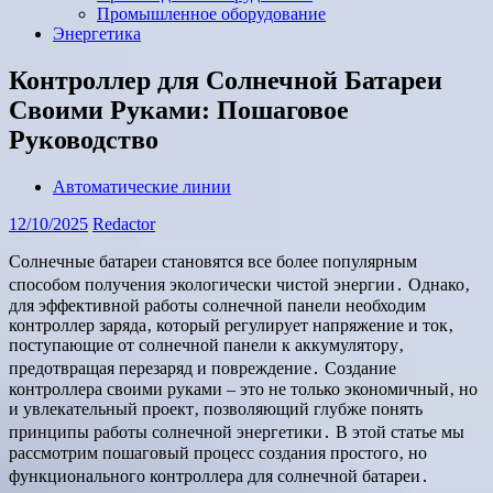
Промышленное оборудование
Энергетика
Контроллер для Солнечной Батареи
Своими Руками: Пошаговое
Руководство
Автоматические линии
12/10/2025
Redactor
Солнечные батареи становятся все более популярным
способом получения экологически чистой энергии․ Однако‚
для эффективной работы солнечной панели необходим
контроллер заряда‚ который регулирует напряжение и ток‚
поступающие от солнечной панели к аккумулятору‚
предотвращая перезаряд и повреждение․ Создание
контроллера своими руками – это не только экономичный‚ но
и увлекательный проект‚ позволяющий глубже понять
принципы работы солнечной энергетики․ В этой статье мы
рассмотрим пошаговый процесс создания простого‚ но
функционального контроллера для солнечной батареи․