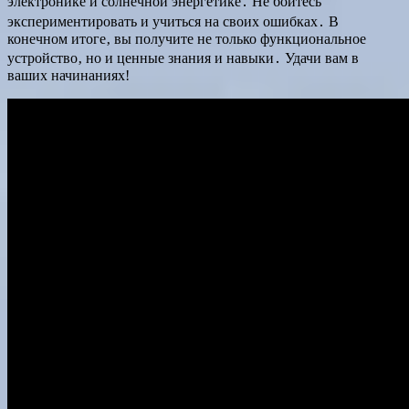
электронике и солнечной энергетике․ Не бойтесь
экспериментировать и учиться на своих ошибках․ В
конечном итоге‚ вы получите не только функциональное
устройство‚ но и ценные знания и навыки․ Удачи вам в
ваших начинаниях!