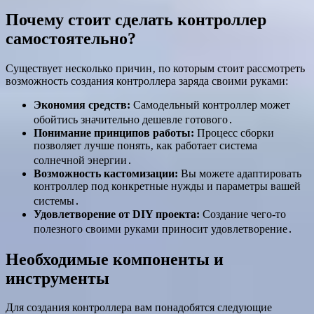
Почему стоит сделать контроллер
самостоятельно?
Существует несколько причин‚ по которым стоит рассмотреть
возможность создания контроллера заряда своими руками:
Экономия средств:
Самодельный контроллер может
обойтись значительно дешевле готового․
Понимание принципов работы:
Процесс сборки
позволяет лучше понять‚ как работает система
солнечной энергии․
Возможность кастомизации:
Вы можете адаптировать
контроллер под конкретные нужды и параметры вашей
системы․
Удовлетворение от DIY проекта:
Создание чего-то
полезного своими руками приносит удовлетворение․
Необходимые компоненты и
инструменты
Для создания контроллера вам понадобятся следующие