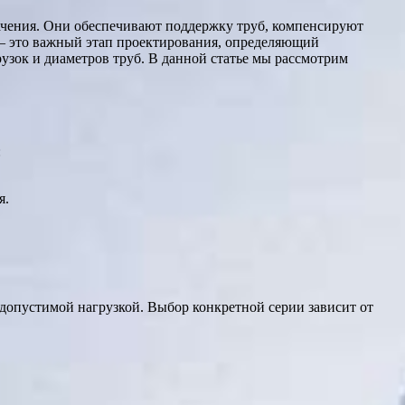
ачения. Они обеспечивают поддержку труб, компенсируют
 – это важный этап проектирования, определяющий
узок и диаметров труб. В данной статье мы рассмотрим
:
я.
допустимой нагрузкой. Выбор конкретной серии зависит от