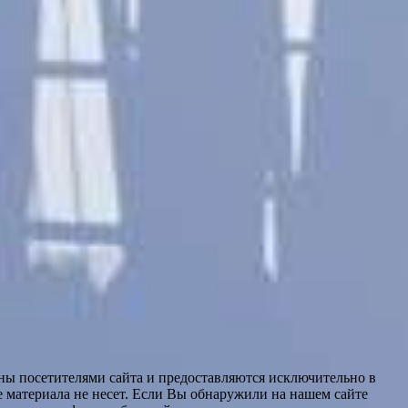
ны посетителями сайта и предоставляются исключительно в
 материала не несет. Если Вы обнаружили на нашем сайте