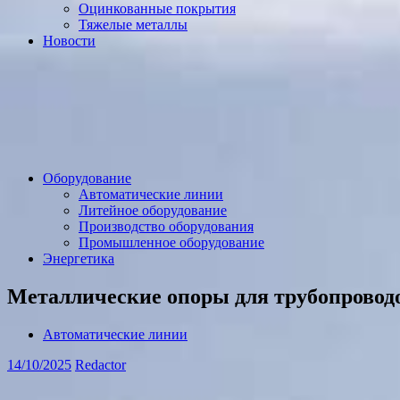
Оцинкованные покрытия
Тяжелые металлы
Новости
Оборудование
Автоматические линии
Литейное оборудование
Производство оборудования
Промышленное оборудование
Энергетика
Металлические опоры для трубопровод
Автоматические линии
14/10/2025
Redactor