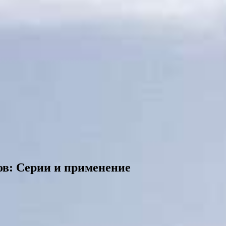
ов: Серии и применение