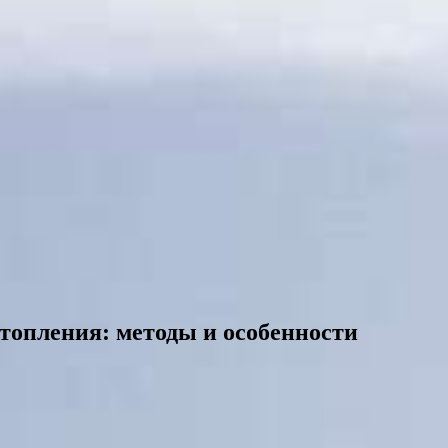
топления: методы и особенности