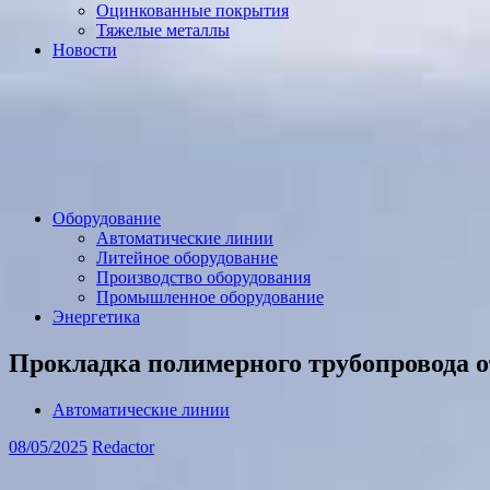
Оцинкованные покрытия
Тяжелые металлы
Новости
Оборудование
Автоматические линии
Литейное оборудование
Производство оборудования
Промышленное оборудование
Энергетика
Прокладка полимерного трубопровода о
Автоматические линии
08/05/2025
Redactor