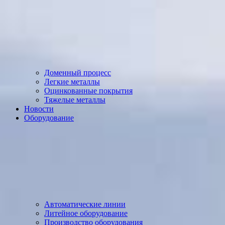
Доменный процесс
Легкие металлы
Оцинкованные покрытия
Тяжелые металлы
Новости
Оборудование
Автоматические линии
Литейное оборудование
Производство оборудования