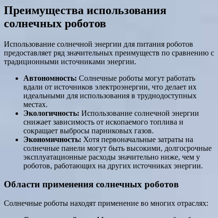
Преимущества использования
солнечных роботов
Использование солнечной энергии для питания роботов
предоставляет ряд значительных преимуществ по сравнению с
традиционными источниками энергии.
Автономность:
Солнечные роботы могут работать
вдали от источников электроэнергии, что делает их
идеальными для использования в труднодоступных
местах.
Экологичность:
Использование солнечной энергии
снижает зависимость от ископаемого топлива и
сокращает выбросы парниковых газов.
Экономичность:
Хотя первоначальные затраты на
солнечные панели могут быть высокими, долгосрочные
эксплуатационные расходы значительно ниже, чем у
роботов, работающих на других источниках энергии.
Области применения солнечных роботов
Солнечные роботы находят применение во многих отраслях: