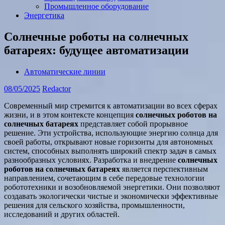
Промышленное оборудование
Энергетика
Солнечные роботы на солнечных
батареях: будущее автоматизации
Автоматические линии
08/05/2025
Redactor
Современный мир стремится к автоматизации во всех сферах
жизни, и в этом контексте концепция
солнечных роботов на
солнечных батареях
представляет собой прорывное
решение. Эти устройства, использующие энергию солнца для
своей работы, открывают новые горизонты для автономных
систем, способных выполнять широкий спектр задач в самых
разнообразных условиях. Разработка и внедрение
солнечных
роботов на солнечных батареях
является перспективным
направлением, сочетающим в себе передовые технологии
робототехники и возобновляемой энергетики. Они позволяют
создавать экологически чистые и экономически эффективные
решения для сельского хозяйства, промышленности,
исследований и других областей.