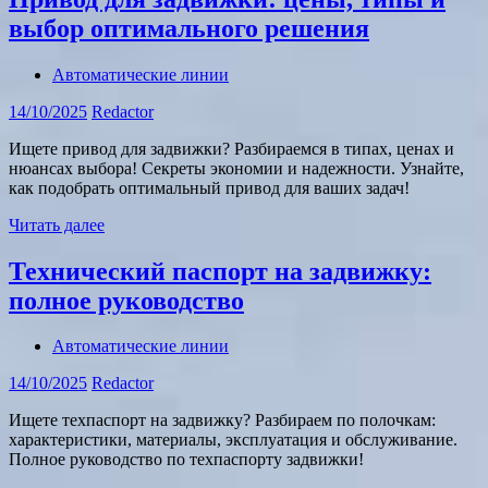
выбор оптимального решения
Автоматические линии
14/10/2025
Redactor
Ищете привод для задвижки? Разбираемся в типах, ценах и
нюансах выбора! Секреты экономии и надежности. Узнайте,
как подобрать оптимальный привод для ваших задач!
Читать далее
Технический паспорт на задвижку:
полное руководство
Автоматические линии
14/10/2025
Redactor
Ищете техпаспорт на задвижку? Разбираем по полочкам:
характеристики, материалы, эксплуатация и обслуживание.
Полное руководство по техпаспорту задвижки!