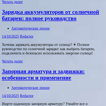
Читать далее
Зарядка аккумуляторов от солнечной
батареи: полное руководство
Автоматические линии
14/10/2025
Redactor
Хочешь заряжать аккумуляторы от солнца? ☀ Полное
руководство по солнечной зарядке: как выбрать батарею,
подключить и безопасно использовать энергию солнца!
Читать далее
Запорная арматура и задвижки:
особенности и применение
Автоматические линии
14/10/2025
Redactor
Ищете надежную запорную арматуру? Узнайте все о