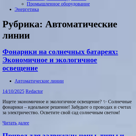
Промышленное оборудование
Энергетика
Рубрика:
Автоматические
линии
Фонарики на солнечных батареях:
Экономичное и экологичное
освещение
Автоматические линии
14/10/2025
Redactor
Ищете экономичное и экологичное освещение? ✨ Солнечные
фонарики – идеальное решение! Забудьте о проводах и счетах
за электричество. Осветите свой сад солнечным светом!
Читать далее
Привод для задвижки: цены, типы и