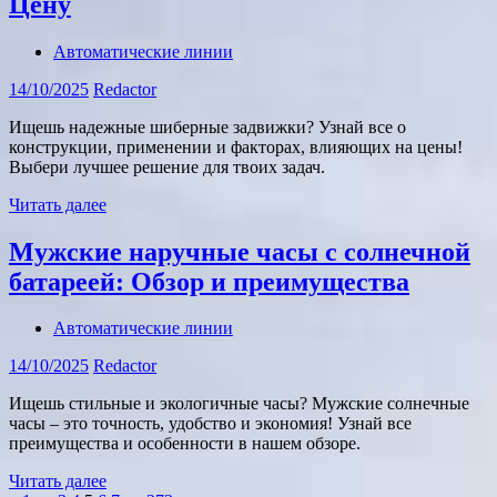
Цену
Автоматические линии
14/10/2025
Redactor
Ищешь надежные шиберные задвижки? Узнай все о
конструкции, применении и факторах, влияющих на цены!
Выбери лучшее решение для твоих задач.
Читать далее
Мужские наручные часы с солнечной
батареей: Обзор и преимущества
Автоматические линии
14/10/2025
Redactor
Ищешь стильные и экологичные часы? Мужские солнечные
часы – это точность, удобство и экономия! Узнай все
преимущества и особенности в нашем обзоре.
Читать далее