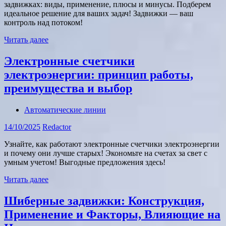
задвижках: виды, применение, плюсы и минусы. Подберем
идеальное решение для ваших задач! Задвижки — ваш
контроль над потоком!
Читать далее
Электронные счетчики
электроэнергии: принцип работы,
преимущества и выбор
Автоматические линии
14/10/2025
Redactor
Узнайте, как работают электронные счетчики электроэнергии
и почему они лучше старых! Экономьте на счетах за свет с
умным учетом! Выгодные предложения здесь!
Читать далее
Шиберные задвижки: Конструкция,
Применение и Факторы, Влияющие на