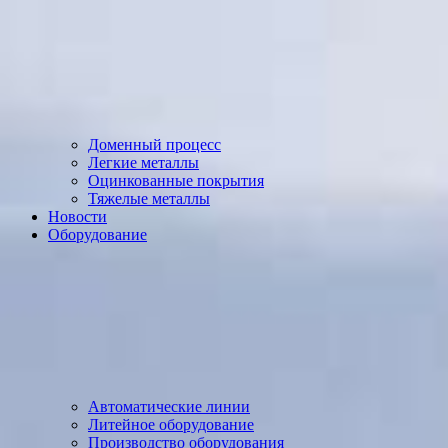
Доменный процесс
Легкие металлы
Оцинкованные покрытия
Тяжелые металлы
Новости
Оборудование
Автоматические линии
Литейное оборудование
Производство оборудования