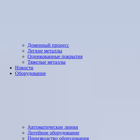
Доменный процесс
Легкие металлы
Оцинкованные покрытия
Тяжелые металлы
Новости
Оборудование
Автоматические линии
Литейное оборудование
Производство оборудования