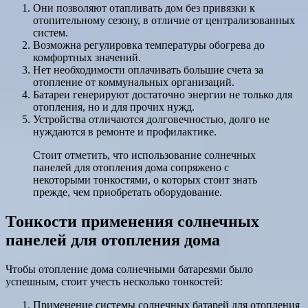
Они позволяют отапливать дом без привязки к
отопительному сезону, в отличие от централизованных
систем.
Возможна регулировка температуры обогрева до
комфортных значений.
Нет необходимости оплачивать большие счета за
отопление от коммунальных организаций.
Батареи генерируют достаточно энергии не только для
отопления, но и для прочих нужд.
Устройства отличаются долговечностью, долго не
нуждаются в ремонте и профилактике.
Стоит отметить, что использование солнечных
панелей для отопления дома сопряжено с
некоторыми тонкостями, о которых стоит знать
прежде, чем приобретать оборудование.
Тонкости применения солнечных
панелей для отопления дома
Чтобы отопление дома солнечными батареями было
успешным, стоит учесть несколько тонкостей:
Применение системы солнечных батарей для отопления