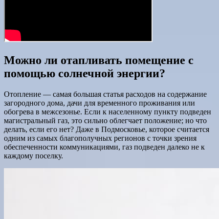
Можно ли отапливать помещение с
помощью солнечной энергии?
Отопление — самая большая статья расходов на содержание
загородного дома, дачи для временного проживания или
обогрева в межсезонье. Если к населенному пункту подведен
магистральный газ, это сильно облегчает положение; но что
делать, если его нет? Даже в Подмосковье, которое считается
одним из самых благополучных регионов с точки зрения
обеспеченности коммуникациями, газ подведен далеко не к
каждому поселку.