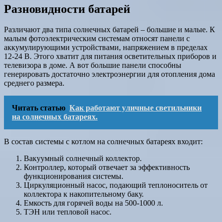
Разновидности батарей
Различают два типа солнечных батарей – большие и малые. К
малым фотоэлектрическим системам относят панели с
аккумулирующими устройствами, напряжением в пределах
12-24 В. Этого хватит для питания осветительных приборов и
телевизора в доме. А вот большие панели способны
генерировать достаточно электроэнергии для отопления дома
среднего размера.
Читать статью
Как работают уличные светильники
на солнечных батареях.
В состав системы с котлом на солнечных батареях входит:
Вакуумный солнечный коллектор.
Контроллер, который отвечает за эффективность
функционирования системы.
Циркуляционный насос, подающий теплоноситель от
коллектора к накопительному баку.
Емкость для горячей воды на 500-1000 л.
ТЭН или тепловой насос.