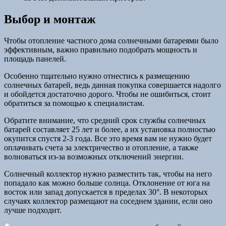
Выбор и монтаж
Чтобы отопление частного дома солнечными батареями было
эффективным, важно правильно подобрать мощность и
площадь панелей.
Особенно тщательно нужно отнестись к размещению
солнечных батарей, ведь данная покупка совершается надолго
и обойдется достаточно дорого. Чтобы не ошибиться, стоит
обратиться за помощью к специалистам.
Обратите внимание, что средний срок службы солнечных
батарей составляет 25 лет и более, а их установка полностью
окупится спустя 2-3 года. Все это время вам не нужно будет
оплачивать счета за электричество и отопление, а также
волноваться из-за возможных отключений энергии.
Солнечный коллектор нужно разместить так, чтобы на него
попадало как можно больше солнца. Отклонение от юга на
восток или запад допускается в пределах 30°. В некоторых
случаях коллектор размещают на соседнем здании, если оно
лучше подходит.