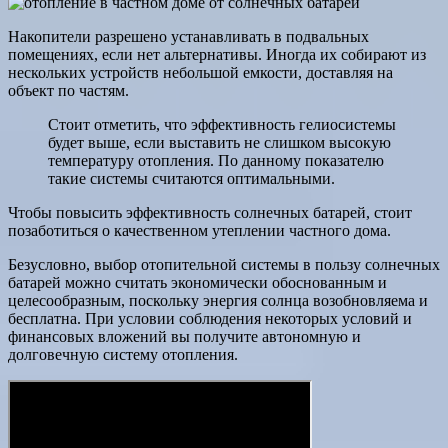
Накопители разрешено устанавливать в подвальных
помещениях, если нет альтернативы. Иногда их собирают из
нескольких устройств небольшой емкости, доставляя на
объект по частям.
Стоит отметить, что эффективность гелиосистемы
будет выше, если выставить не слишком высокую
температуру отопления. По данному показателю
такие системы считаются оптимальными.
Чтобы повысить эффективность солнечных батарей, стоит
позаботиться о качественном утеплении частного дома.
Безусловно, выбор отопительной системы в пользу солнечных
батарей можно считать экономически обоснованным и
целесообразным, поскольку энергия солнца возобновляема и
бесплатна. При условии соблюдения некоторых условий и
финансовых вложений вы получите автономную и
долговечную систему отопления.