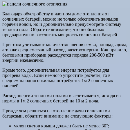
Благодаря обустройству в частном доме отопления от
солнечных батарей, можно не только обеспечить жильцов
горячей водой, но и дополнительно предусмотреть систему
теплого пола. Обратите внимание, что необходимо
предварительно рассчитать мощность солнечных батарей.
При этом учитывают количество членов семьи, площадь дома,
а также среднемесячный расход электроэнергии. Как правило,
бытовыми приборами расходуется порядка 200-500 кВт
энергии ежемесячно.
Кроме того, дополнительная энергия потребуется для
прогрева воды. Если немного упростить расчеты, то в
среднем на одного жильца потребуется 1м 2 солнечных
панелей.
Расход энергии теплыми полами высчитывается, исходя из
нормы в 1м 2 солнечных батарей на 10 м 2 пола.
Прежде чем решиться на отопление дачи солнечными
батареями, обратите внимание на следующие факторы:
уклон скатов крыши должен быть не менее 30°;