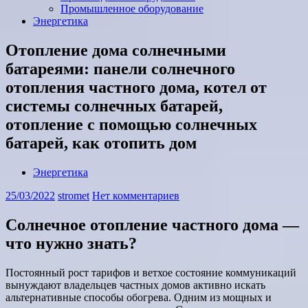
Промышленное оборудование
Энергетика
Отопление дома солнечными
батареями: панели солнечного
отопления частного дома, котел от
системы солнечных батарей,
отопление с помощью солнечных
батарей, как отопить дом
Энергетика
25/03/2022
stromet
Нет комментариев
Солнечное отопление частного дома —
что нужно знать?
Постоянный рост тарифов и ветхое состояние коммуникаций
вынуждают владельцев частных домов активно искать
альтернативные способы обогрева. Одним из мощных и