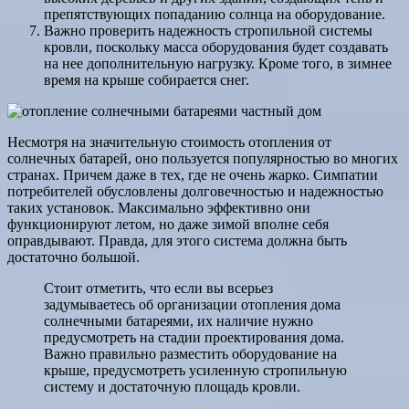
препятствующих попаданию солнца на оборудование.
Важно проверить надежность стропильной системы
кровли, поскольку масса оборудования будет создавать
на нее дополнительную нагрузку. Кроме того, в зимнее
время на крыше собирается снег.
Несмотря на значительную стоимость отопления от
солнечных батарей, оно пользуется популярностью во многих
странах. Причем даже в тех, где не очень жарко. Симпатии
потребителей обусловлены долговечностью и надежностью
таких установок. Максимально эффективно они
функционируют летом, но даже зимой вполне себя
оправдывают. Правда, для этого система должна быть
достаточно большой.
Стоит отметить, что если вы всерьез
задумываетесь об организации отопления дома
солнечными батареями, их наличие нужно
предусмотреть на стадии проектирования дома.
Важно правильно разместить оборудование на
крыше, предусмотреть усиленную стропильную
систему и достаточную площадь кровли.