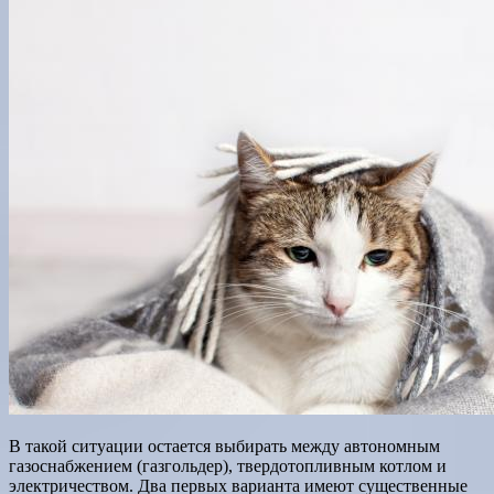
В такой ситуации остается выбирать между автономным
газоснабжением (газгольдер), твердотопливным котлом и
электричеством. Два первых варианта имеют существенные