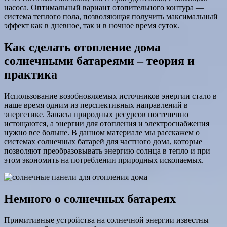
насоса. Оптимальный вариант отопительного контура —
система теплого пола, позволяющая получить максимальный
эффект как в дневное, так и в ночное время суток.
Как сделать отопление дома
солнечными батареями – теория и
практика
Использование возобновляемых источников энергии стало в
наше время одним из перспективных направлений в
энергетике. Запасы природных ресурсов постепенно
истощаются, а энергии для отопления и электроснабжения
нужно все больше. В данном материале мы расскажем о
системах солнечных батарей для частного дома, которые
позволяют преобразовывать энергию солнца в тепло и при
этом экономить на потреблении природных ископаемых.
Немного о солнечных батареях
Примитивные устройства на солнечной энергии известны