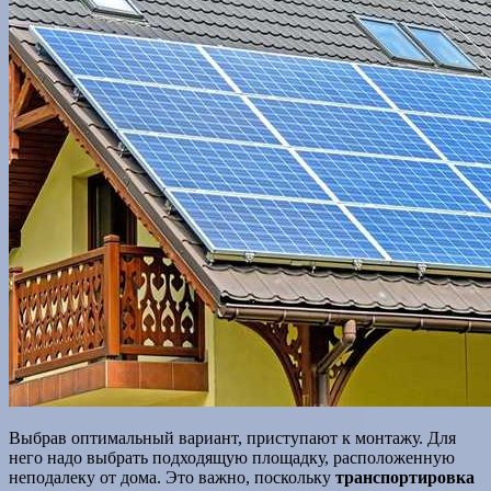
Выбрав оптимальный вариант, приступают к монтажу. Для
него надо выбрать подходящую площадку, расположенную
неподалеку от дома. Это важно, поскольку
транспортировка