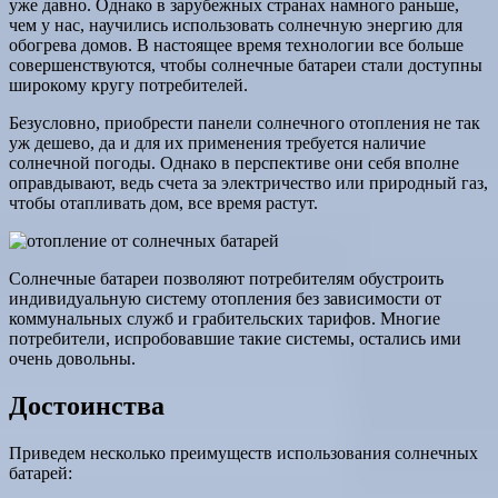
уже давно. Однако в зарубежных странах намного раньше,
чем у нас, научились использовать солнечную энергию для
обогрева домов. В настоящее время технологии все больше
совершенствуются, чтобы солнечные батареи стали доступны
широкому кругу потребителей.
Безусловно, приобрести панели солнечного отопления не так
уж дешево, да и для их применения требуется наличие
солнечной погоды. Однако в перспективе они себя вполне
оправдывают, ведь счета за электричество или природный газ,
чтобы отапливать дом, все время растут.
Солнечные батареи позволяют потребителям обустроить
индивидуальную систему отопления без зависимости от
коммунальных служб и грабительских тарифов. Многие
потребители, испробовавшие такие системы, остались ими
очень довольны.
Достоинства
Приведем несколько преимуществ использования солнечных
батарей: