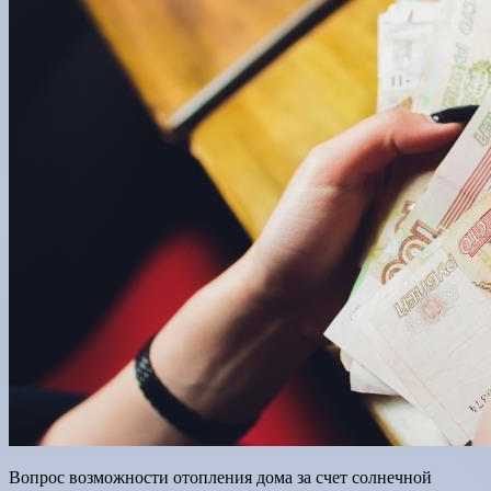
Вопрос возможности отопления дома за счет солнечной