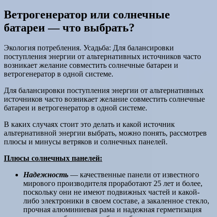
Ветрогенератор или солнечные
батареи — что выбрать?
Экология потребления. Усадьба: Для балансировки
поступления энергии от альтернативных источников часто
возникает желание совместить солнечные батареи и
ветрогенератор в одной системе.
Для балансировки поступления энергии от альтернативных
источников часто возникает желание совместить солнечные
батареи и ветрогенератор в одной системе.
В каких случаях стоит это делать и какой источник
альтернативной энергии выбрать, можно понять, рассмотрев
плюсы и минусы ветряков и солнечных панелей.
Плюсы солнечных панелей:
Надежность
— качественные панели от известного
мирового производителя проработают 25 лет и более,
поскольку они не имеют подвижных частей и какой-
либо электроники в своем составе, а закаленное стекло,
прочная алюминиевая рама и надежная герметизация