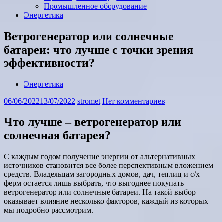
Промышленное оборудование
Энергетика
Ветрогенератор или солнечные
батареи: что лучше с точки зрения
эффективности?
Энергетика
06/06/2022
13/07/2022
stromet
Нет комментариев
Что лучше – ветрогенератор или
солнечная батарея?
С каждым годом получение энергии от альтернативных
источников становится все более перспективным вложением
средств. Владельцам загородных домов, дач, теплиц и с/х
ферм остается лишь выбрать, что выгоднее покупать –
ветрогенератор или солнечные батареи. На такой выбор
оказывает влияние несколько факторов, каждый из которых
мы подробно рассмотрим.