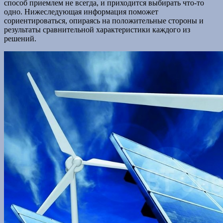
способ приемлем не всегда, и приходится выбирать что-то
одно. Нижеследующая информация поможет
сориентироваться, опираясь на положительные стороны и
результаты сравнительной характеристики каждого из
решений.