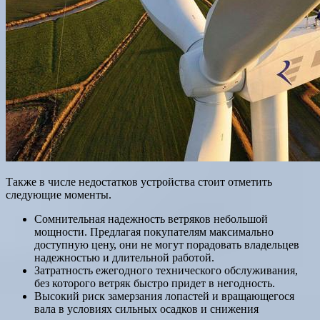
Также в числе недостатков устройства стоит отметить
следующие моменты.
Сомнительная надежность ветряков небольшой
мощности. Предлагая покупателям максимально
доступную цену, они не могут порадовать владельцев
надежностью и длительной работой.
Затратность ежегодного технического обслуживания,
без которого ветряк быстро придет в негодность.
Высокий риск замерзания лопастей и вращающегося
вала в условиях сильных осадков и снижения