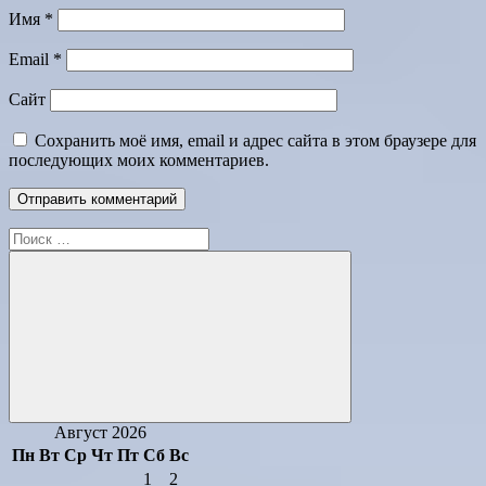
Имя
*
Email
*
Сайт
Сохранить моё имя, email и адрес сайта в этом браузере для
последующих моих комментариев.
Поиск
для:
Поиск
Август 2026
Пн
Вт
Ср
Чт
Пт
Сб
Вс
1
2