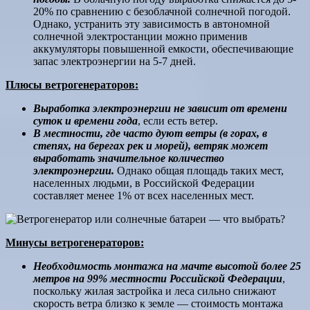
20% по сравнению с безоблачной солнечной погодой.
Однако, устранить эту зависимость в автономной
солнечной электростанции можно применив
аккумуляторы повышенной емкости, обеспечивающие
запас электроэнергии на 5-7 дней.
Плюсы ветрогенераторов:
Выработка электроэнергии не зависит от времени
суток и времени года
, если есть ветер.
В местности, где часто дуют ветры (в горах, в
степях, на берегах рек и морей), ветряк может
выработать значительное количество
электроэнергии.
Однако общая площадь таких мест,
населенных людьми, в Российской Федерации
составляет менее 1% от всех населенных мест.
Минусы ветрогенераторов:
Необходимость монтажа на мачте высотой более 25
метров на 99% местности Российской Федерации
,
поскольку жилая застройка и леса сильно снижают
скорость ветра близко к земле — стоимость монтажа