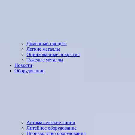
Доменный процесс
Легкие металлы
Оцинкованные покрытия
Тяжелые металлы
Новости
Оборудование
Автоматические линии
Литейное оборудование
Производство оборудования