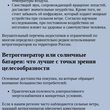
температуры воздуха.
Свистящий звук, сопровождающий вращение лопастей,
доставляет значительные неудобства. Кроме того, не
стоит забывать об инфразвуке, который издают мощные
устройства при сильном ветре. Согласно научным
исследованиям, при постоянном воздействии он
негативно влияет на здоровье и самочувствие человека.
Внушительный перечень недостатков и ограничений по
многом определил сравнительно редкое использование
ветрогенераторов на территории России.
Ветрогенератор или солнечные
батареи: что лучше с точки зрения
целесообразности
Основные достоинства покупки, на которые обращает
внимание большинство потребителей:
Практическая полезность альтернативного
энергоснабжения в конкретных условиях.
Если в вашем регионе часто наблюдаются сильные ветра,
хороший ветрогенератор обеспечит качественное