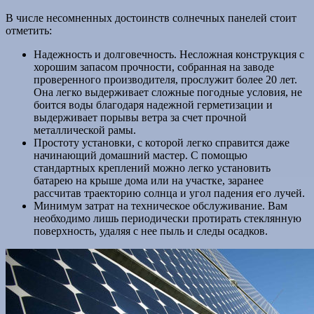
В числе несомненных достоинств солнечных панелей стоит
отметить:
Надежность и долговечность. Несложная конструкция с
хорошим запасом прочности, собранная на заводе
проверенного производителя, прослужит более 20 лет.
Она легко выдерживает сложные погодные условия, не
боится воды благодаря надежной герметизации и
выдерживает порывы ветра за счет прочной
металлической рамы.
Простоту установки, с которой легко справится даже
начинающий домашний мастер. С помощью
стандартных креплений можно легко установить
батарею на крыше дома или на участке, заранее
рассчитав траекторию солнца и угол падения его лучей.
Минимум затрат на техническое обслуживание. Вам
необходимо лишь периодически протирать стеклянную
поверхность, удаляя с нее пыль и следы осадков.