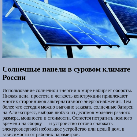
Солнечные панели в суровом климате
России
Использование солнечной энергии в мире набирает обороты.
Низкая цена, простота и легкость конструкции привлекают
многих сторонников альтернативного энергоснабжения. Тем
более что сегодня можно выгодно заказать солнечные батареи
на Алиэкспресс, выбрав любую из десятков моделей разного
размера, мощности и стоимости. Остается потратить немного
времени на сборку — и устройство готово снабжать
электроэнергией небольшое устройство или целый дом, в
зависимости от рабочих параметров.