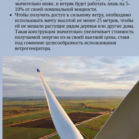
значительно ниже, и ветряк будет работать лишь на 5-
10% от своей номинальной мощности.
Чтобы получить доступ к сильному ветру, необходимо
использовать мачту высотой не менее 25 метров, чтобы
ей не мешали растущие рядом деревья или другие дома.
Такая конструкция значительно увеличивает стоимость
получаемой энергии из-за своей высокой цены, ставя
под сомнение целесообразность использования
ветрогенератора.