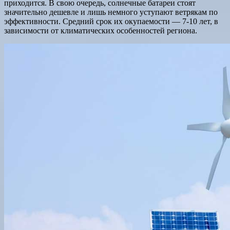
приходится. В свою очередь, солнечные батареи стоят
значительно дешевле и лишь немного уступают ветрякам по
эффективности. Средний срок их окупаемости — 7-10 лет, в
зависимости от климатических особенностей региона.