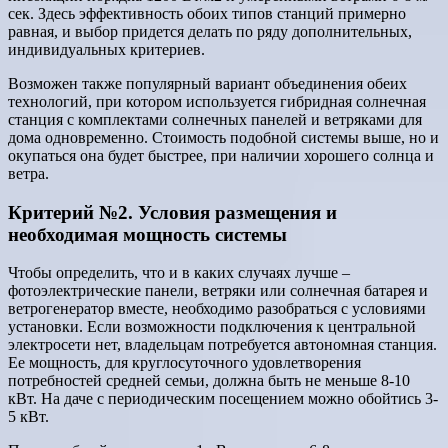
сек. Здесь эффективность обоих типов станций примерно
равная, и выбор придется делать по ряду дополнительных,
индивидуальных критериев.
Возможен также популярный вариант объединения обеих
технологий, при котором используется гибридная солнечная
станция с комплектами солнечных панелей и ветряками для
дома одновременно. Стоимость подобной системы выше, но и
окупаться она будет быстрее, при наличии хорошего солнца и
ветра.
Критерий №2. Условия размещения и
необходимая мощность системы
Чтобы определить, что и в каких случаях лучше –
фотоэлектрические панели, ветряки или солнечная батарея и
ветрогенератор вместе, необходимо разобраться с условиями
установки. Если возможности подключения к центральной
электросети нет, владельцам потребуется автономная станция.
Ее мощность, для круглосуточного удовлетворения
потребностей средней семьи, должна быть не меньше 8-10
кВт. На даче с периодическим посещением можно обойтись 3-
5 кВт.