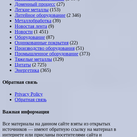
Доменный процесс
(27)
Легкие металлы
(153)
Литейное оборудование
(2 346)
Металлобработка
(39)
Новостая лента
(9)
Новости
(1 451)
Оборудование
(87)
Оцинкованные покрытия
(22)
Производство оборудования
(51)
Промышленное оборудование
(373)
Тяжелые металлы
(129)
Цитаты
(2 725)
Энергетика
(365)
Обратная связь
Privacy Policy
Обратная связь
Важная информация
Все материалы на данном сайте взяты из открытых
источников — имеют обратную ссылку на материал в
интернете или присланы посетителями сайта и