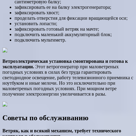
сантиметровую балку;
зафиксировать ее на балку электрогенератора;
зафиксировать хвост;
проделать отверстия для фиксации вращающейся оси;
установить лопасти;
зафиксировать готовый ветряк на мачте;
подключить маленький аккумуляторный блок;
подключить мультиметр.
Ветроэлектрическая установка смонтирована и готова к
эксплуатации.
Этот ветрогенератор при маловетреных
погодных условиях в силах без труда гарантировать
светодиодное освещение, работу телевизионного приемника с
ноутбуком и иные мелочи. Но это исключительно при
маловетреных погодных условиях. При мощном ветре
получение электроэнергии увеличивается в разы.
Советы по обслуживанию
Ветряк, как и всякий механизм, требует технического