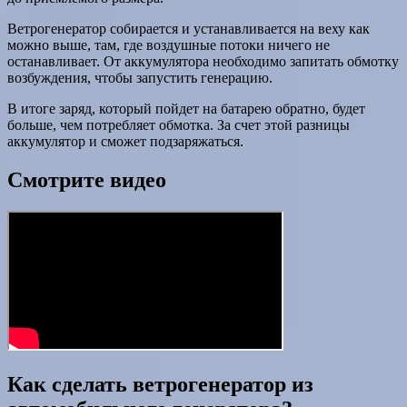
Ветрогенератор собирается и устанавливается на веху как
можно выше, там, где воздушные потоки ничего не
останавливает. От аккумулятора необходимо запитать обмотку
возбуждения, чтобы запустить генерацию.
В итоге заряд, который пойдет на батарею обратно, будет
больше, чем потребляет обмотка. За счет этой разницы
аккумулятор и сможет подзаряжаться.
Смотрите видео
Как сделать ветрогенератор из