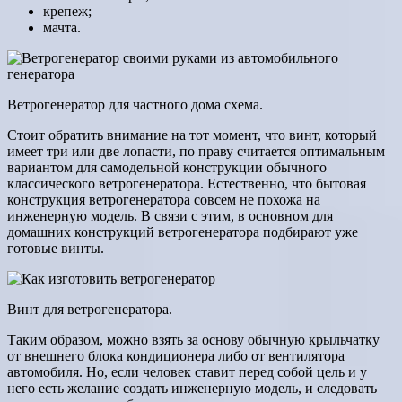
крепеж;
мачта.
Ветрогенератор для частного дома схема.
Стоит обратить внимание на тот момент, что винт, который
имеет три или две лопасти, по праву считается оптимальным
вариантом для самодельной конструкции обычного
классического ветрогенератора. Естественно, что бытовая
конструкция ветрогенератора совсем не похожа на
инженерную модель. В связи с этим, в основном для
домашних конструкций ветрогенератора подбирают уже
готовые винты.
Винт для ветрогенератора.
Таким образом, можно взять за основу обычную крыльчатку
от внешнего блока кондиционера либо от вентилятора
автомобиля. Но, если человек ставит перед собой цель и у
него есть желание создать инженерную модель, и следовать