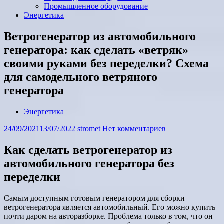
Промышленное оборудование
Энергетика
Ветрогенератор из автомобильного
генератора: как сделать «ветряк»
своими руками без переделки? Схема
для самодельного ветряного
генератора
Энергетика
24/09/2021
13/07/2022
stromet
Нет комментариев
Как сделать ветрогенератор из
автомобильного генератора без
переделки
Самым доступным готовым генератором для сборки
ветрогенератора является автомобильный. Его можно купить
почти даром на авторазборке. Проблема только в том, что он