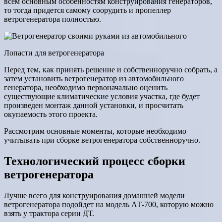
всем основным особенностям конструирования генераторов,
то тогда придется самому соорудить и пропеллер
ветрогенератора полностью.
Лопасти для ветрогенератора
Перед тем, как принять решение и собственноручно собрать, а
затем установить ветрогенератор из автомобильного
генератора, необходимо первоначально оценить
существующие климатические условия участка, где будет
произведен монтаж данной установки, и просчитать
окупаемость этого проекта.
Рассмотрим основные моменты, которые необходимо
учитывать при сборке ветрогенератора собственноручно.
Технологический процесс сборки
ветрогенератора
Лучше всего для конструирования домашней модели
ветрогенератора подойдет на модель АТ-700, которую можно
взять у трактора серии ДТ.