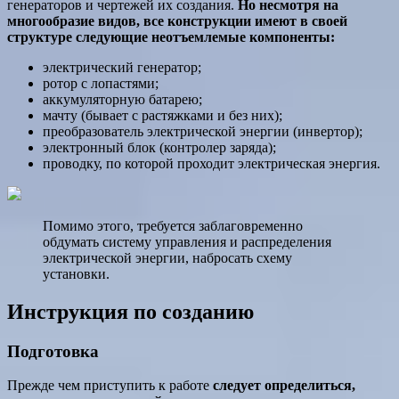
генераторов и чертежей их создания.
Но несмотря на
многообразие видов, все конструкции имеют в своей
структуре следующие неотъемлемые компоненты:
электрический генератор;
ротор с лопастями;
аккумуляторную батарею;
мачту (бывает с растяжками и без них);
преобразователь электрической энергии (инвертор);
электронный блок (контролер заряда);
проводку, по которой проходит электрическая энергия.
Помимо этого, требуется заблаговременно
обдумать систему управления и распределения
электрической энергии, набросать схему
установки.
Инструкция по созданию
Подготовка
Прежде чем приступить к работе
следует определиться,