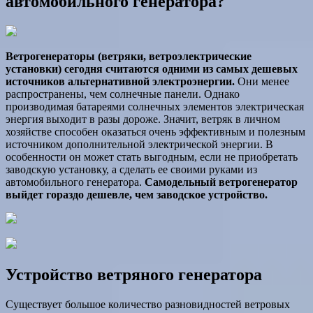
автомобильного генератора?
Ветрогенераторы (ветряки, ветроэлектрические
установки) сегодня считаются одними из самых дешевых
источников альтернативной электроэнергии.
Они менее
распространены, чем солнечные панели. Однако
производимая батареями солнечных элементов электрическая
энергия выходит в разы дороже. Значит, ветряк в личном
хозяйстве способен оказаться очень эффективным и полезным
источником дополнительной электрической энергии. В
особенности он может стать выгодным, если не приобретать
заводскую установку, а сделать ее своими руками из
автомобильного генератора.
Самодельный ветрогенератор
выйдет гораздо дешевле, чем заводское устройство.
Устройство ветряного генератора
Существует большое количество разновидностей ветровых