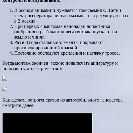
контроля и обслуживания.
В особом внимании нуждается токосъемник. Щетки
электрогенератора чистят, смазывают и регулируют раз
в 2 месяца.
При первых симптомах неполадки лопастника
(вибрация и разбаланс колеса) ветряк опускают на
землю и чинят.
Раз в 3 года стальные элементы покрывают
противокоррозионной краской.
Постоянно обследуют крепления и натяжку тросов.
Когда монтаж окончен, можно подключать аппаратуру и
пользоваться электричеством.
Как сделать ветрогенератор из автомобильного генератора
смотрите далее.