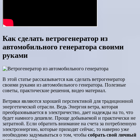
Как сделать ветрогенератор из
автомобильного генератора своими
руками
В этой статье рассказывается как сделать ветрогенератор
своими руками из автомобильного генератора. Полезные
советы, практические решения, видео материал.
Ветряки являются хорошей перспективой для традиционной
энергетической отрасли. Ведь Энергия ветра, которая
преобразовывается в электричество, дает надежды на то, что
будет намного дешевле. Проще добываемой и практически не
затратной. Если обратить внимание на счета за потребленную
электроэнергию, которые приходят сейчас, то наверно уже
необходимо задумываться о том, чтобы
собрать свой личный