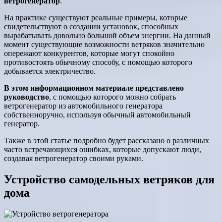
ветрогенератор
.
На практике существуют реальные примеры, которые
свидетельствуют о создании установок, способных
вырабатывать довольно большой объем энергии. На данный
момент существующие возможности ветряков значительно
опережают конкурентов, которые могут спокойно
противостоять обычному способу, с помощью которого
добывается электричество.
В этом информационном материале представлено
руководство
, с помощью которого можно собрать
ветрогенератор из автомобильного генератора
собственноручно, используя обычный автомобильный
генератор.
Также в этой статье подробно будет рассказано о различных
часто встречающихся ошибках, которые допускают люди,
создавая ветрогенератор своими руками.
Устройство самодельных ветряков для
дома