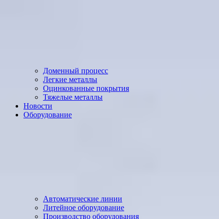
Доменный процесс
Легкие металлы
Оцинкованные покрытия
Тяжелые металлы
Новости
Оборудование
Автоматические линии
Литейное оборудование
Производство оборудования