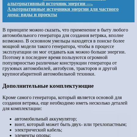
альтернативный источник энергии —.
Альтернативные источники энергии для частного
дома: виды и проекты
В принципе можно сказать, что применение в быту любого
автомобильного генератора для создания ветряка, вполне
возможно. В основном умельцы находятся в поиске более
мощной модели такого генератора, чтобы в процессе
эксплуатации он мог отдавать как можно больше энергии.
Поэтому в последнее время пользуются огромной
популярностью различные конструкции генератора от
грузовых автомобилей, автобусов, тракторов и другой
крупногабаритной автомобильной техники.
Дополнительные комплектующие
Кроме самого генератора, который является основой для
создания ветряка, еще необходимо иметь несколько деталей
для комплектации:
автомобильный аккумулятор;
винт, который может быть двух- или трехлопастным;
электрический кабель;
элементы опоры;