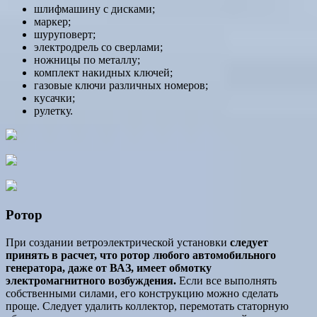
шлифмашину с дисками;
маркер;
шуруповерт;
электродрель со сверлами;
ножницы по металлу;
комплект накидных ключей;
газовые ключи различных номеров;
кусачки;
рулетку.
Ротор
При создании ветроэлектрической установки
следует
принять в расчет, что ротор любого автомобильного
генератора, даже от ВАЗ, имеет обмотку
электромагнитного возбуждения.
Если все выполнять
собственными силами, его конструкцию можно сделать
проще. Следует удалить коллектор, перемотать статорную