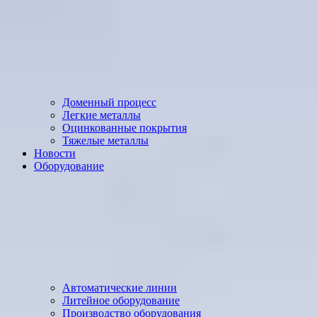
Доменный процесс
Легкие металлы
Оцинкованные покрытия
Тяжелые металлы
Новости
Оборудование
Автоматические линии
Литейное оборудование
Производство оборудования