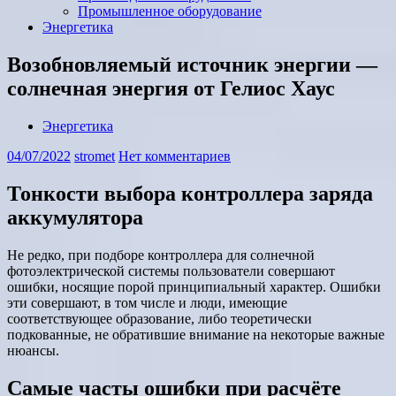
Промышленное оборудование
Энергетика
Возобновляемый источник энергии —
солнечная энергия от Гелиос Хаус
Энергетика
04/07/2022
stromet
Нет комментариев
Тонкости выбора контроллера заряда
аккумулятора
Не редко, при подборе контроллера для солнечной
фотоэлектрической системы пользователи совершают
ошибки, носящие порой принципиальный характер. Ошибки
эти совершают, в том числе и люди, имеющие
соответствующее образование, либо теоретически
подкованные, не обратившие внимание на некоторые важные
нюансы.
Самые часты ошибки при расчёте