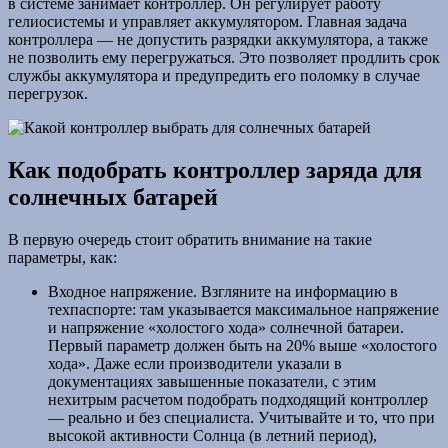
в системе занимает контроллер. Он регулирует работу
гелиосистемы и управляет аккумулятором. Главная задача
контроллера — не допустить разрядки аккумулятора, а также
не позволить ему перегружаться. Это позволяет продлить срок
службы аккумулятора и предупредить его поломку в случае
перегрузок.
Как подобрать контроллер заряда для
солнечных батарей
В первую очередь стоит обратить внимание на такие
параметры, как:
Входное напряжение. Взгляните на информацию в
техпаспорте: там указывается максимальное напряжение
и напряжение «холостого хода» солнечной батареи.
Первый параметр должен быть на 20% выше «холостого
хода». Даже если производители указали в
документациях завышенные показатели, с этим
нехитрым расчетом подобрать подходящий контроллер
— реально и без специалиста. Учитывайте и то, что при
высокой активности Солнца (в летний период),