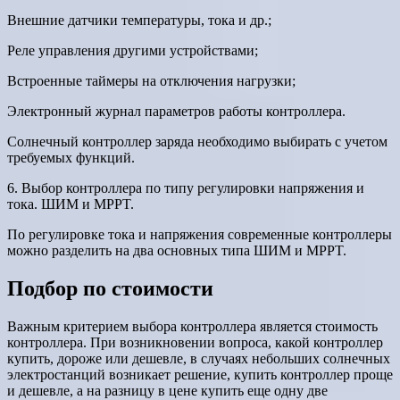
Внешние датчики температуры, тока и др.;
Реле управления другими устройствами;
Встроенные таймеры на отключения нагрузки;
Электронный журнал параметров работы контроллера.
Солнечный контроллер заряда необходимо выбирать с учетом
требуемых функций.
6. Выбор контроллера по типу регулировки напряжения и
тока. ШИМ и MPPT.
По регулировке тока и напряжения современные контроллеры
можно разделить на два основных типа ШИМ и MPPT.
Подбор по стоимости
Важным критерием выбора контроллера является стоимость
контроллера. При возникновении вопроса, какой контроллер
купить, дороже или дешевле, в случаях небольших солнечных
электростанций возникает решение, купить контроллер проще
и дешевле, а на разницу в цене купить еще одну две