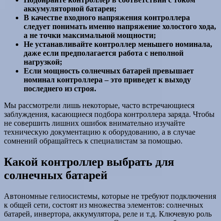
аккумуляторной батареи;
В качестве входного напряжения контроллера
следует понимать именно напряжение холостого хода,
а не точки максимальной мощности;
Не устанавливайте контроллер меньшего номинала,
даже если предполагается работа с неполной
нагрузкой;
Если мощность солнечных батарей превышает
номинал контроллера – это приведет к выходу
последнего из строя.
Мы рассмотрели лишь некоторые, часто встречающиеся
заблуждения, касающиеся подбора контроллера заряда. Чтобы
не совершить лишних ошибок внимательно изучайте
техническую документацию к оборудованию, а в случае
сомнений обращайтесь к специалистам за помощью.
Какой контроллер выбрать для
солнечных батарей
Автономные гелиосистемы, которые не требуют подключения
к общей сети, состоят из множества элементов: солнечных
батарей, инвертора, аккумулятора, реле и т.д. Ключевую роль