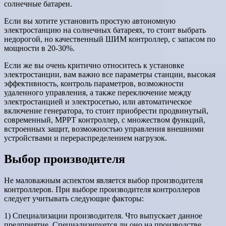
солнечные батареи.
Если вы хотите установить простую автономную
электростанцию на солнечных батареях, то стоит выбрать
недорогой, но качественный ШИМ контроллер, с запасом по
мощности в 20-30%.
Если же вы очень критично относитесь к установке
электростанции, вам важно все параметры станции, высокая
эффективность, контроль параметров, возможности
удаленного управления, а также переключение между
электростанцией и электросетью, или автоматическое
включение генератора, то стоит приобрести продвинутый,
современный, MPPT контроллер, с множеством функций,
встроенных защит, возможностью управления внешними
устройствами и перераспределением нагрузок.
Выбор производителя
Не маловажным аспектом является выбор производителя
контроллеров. При выборе производителя контроллеров
следует учитывать следующие факторы:
1) Специализации производителя. Что выпускает данное
предприятие. Специализируется ли оно на производстве