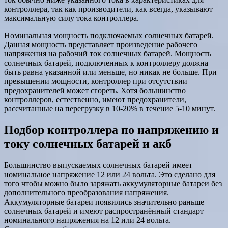
контроллера, так как производители, как всегда, указывают
максимальную силу тока контроллера.
Номинальная мощность подключаемых солнечных батарей.
Данная мощность представляет произведение рабочего
напряжения на рабочий ток солнечных батарей. Мощность
солнечных батарей, подключенных к контроллеру должна
быть равна указанной или меньше, но никак не больше. При
превышении мощности, контроллер при отсутствии
предохранителей может сгореть. Хотя большинство
контроллеров, естественно, имеют предохранители,
рассчитанные на перегрузку в 10-20% в течение 5-10 минут.
Подбор контроллера по напряжению и
току солнечных батарей и акб
Большинство выпускаемых солнечных батарей имеет
номинальное напряжение 12 или 24 вольта. Это сделано для
того чтобы можно было заряжать аккумуляторные батареи без
дополнительного преобразования напряжения.
Аккумуляторные батареи появились значительно раньше
солнечных батарей и имеют распространённый стандарт
номинального напряжения на 12 или 24 вольта.