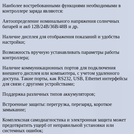
Наиболее востребованными функциями необходимыми в
контроллере заряда являются:
Автоопределение номинального напряжения солнечных
батарей и акб 12В/24В/36В/48В и др.
Наличие дисплея для отображения показаний и удобства
настройки;
Возможность вручную устанавливать параметры работы
контроллера;
Наличие коммуникационных портов для подключения
внешнего дисплея или компьютера, с учетом удаленного
доступа. Такие порты, как RS232, USB, Ethernet интерфейсы
для связи с другими устройствами;
Поддержка различных типов аккумуляторов;
Встроенные защиты: перегрузка, перезаряд, короткое
замыкание;
Комплексная самодиагностика и электронная защита может
предотвратить ущерб от неправильной установки или
системных ошибок;