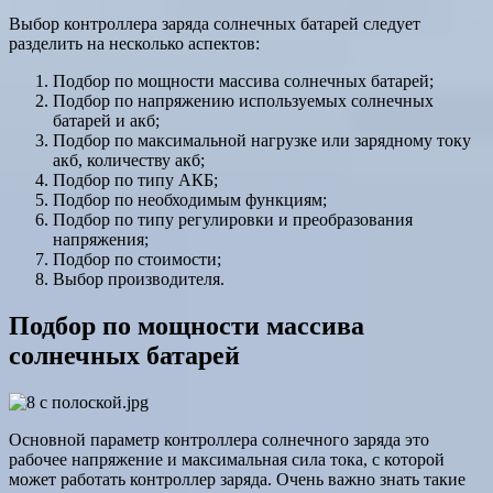
Выбор контроллера заряда солнечных батарей следует
разделить на несколько аспектов:
Подбор по мощности массива солнечных батарей;
Подбор по напряжению используемых солнечных
батарей и акб;
Подбор по максимальной нагрузке или зарядному току
акб, количеству акб;
Подбор по типу АКБ;
Подбор по необходимым функциям;
Подбор по типу регулировки и преобразования
напряжения;
Подбор по стоимости;
Выбор производителя.
Подбор по мощности массива
солнечных батарей
Основной параметр контроллера солнечного заряда это
рабочее напряжение и максимальная сила тока, с которой
может работать контроллер заряда. Очень важно знать такие