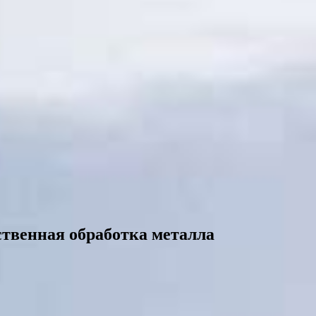
ственная обработка металла