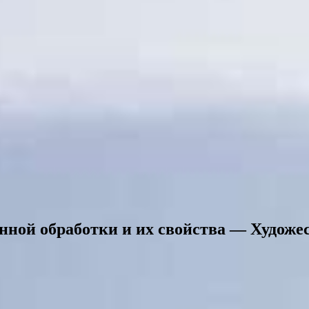
нной обработки и их свойства — Художе