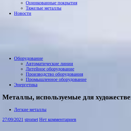
Оцинкованные покрытия
Тяжелые металлы
Новости
Оборудование
Автоматические линии
Литейное оборудование
Производство оборудования
Промышленное оборудование
Энергетика
Металлы, используемые для художестве
Легкие металлы
27/09/2021
stromet
Нет комментариев