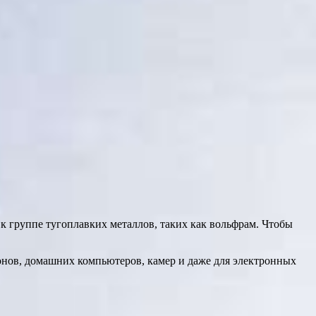
я к группе тугоплавких металлов, таких как вольфрам. Чтобы
онов, домашних компьютеров, камер и даже для электронных