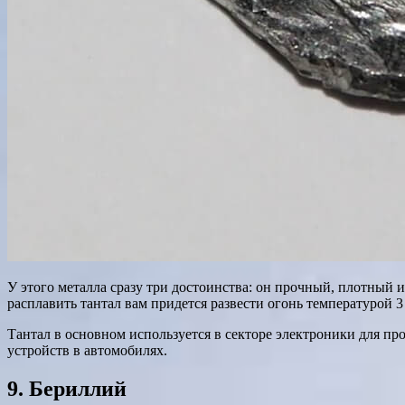
У этого металла сразу три достоинства: он прочный, плотный и
расплавить тантал вам придется развести огонь температурой 3
Тантал в основном используется в секторе электроники для п
устройств в автомобилях.
9. Бериллий