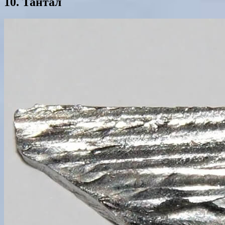
10. Тантал