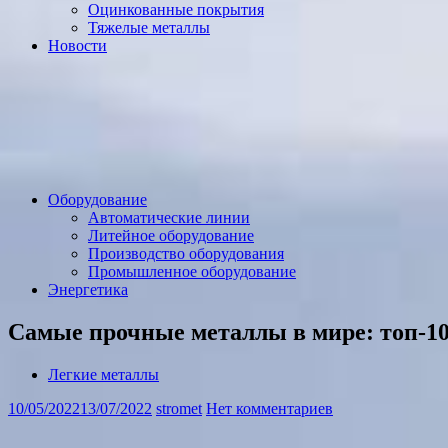
Оцинкованные покрытия
Тяжелые металлы
Новости
Оборудование
Автоматические линии
Литейное оборудование
Производство оборудования
Промышленное оборудование
Энергетика
Самые прочные металлы в мире: топ-1
Легкие металлы
10/05/2022
13/07/2022
stromet
Нет комментариев