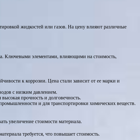
тировкой жидкостей или газов. На цену влияют различные
та. Ключевыми элементами, влияющими на стоимость,
чивости к коррозии. Цена стали зависит от ее марки и
водов с низким давлением.
я высокая прочность и долговечность.
 промышленности и для транспортировки химических веществ.
ать увеличение стоимости материала.
материала требуется, что повышает стоимость.