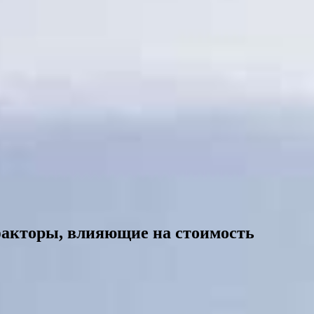
факторы, влияющие на стоимость