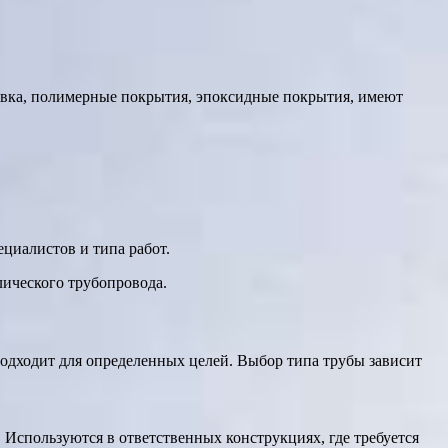
овка, полимерные покрытия, эпоксидные покрытия, имеют
циалистов и типа работ.
лического трубопровода.
одходит для определенных целей. Выбор типа трубы зависит
 Используются в ответственных конструкциях, где требуется