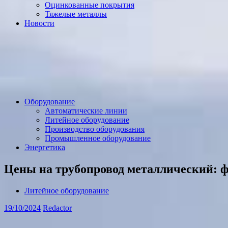
Оцинкованные покрытия
Тяжелые металлы
Новости
Оборудование
Автоматические линии
Литейное оборудование
Производство оборудования
Промышленное оборудование
Энергетика
Цены на трубопровод металлический: 
Литейное оборудование
19/10/2024
Redactor