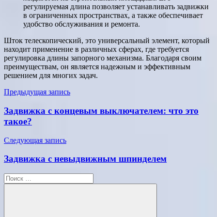
регулируемая длина позволяет устанавливать задвижки
в ограниченных пространствах, а также обеспечивает
удобство обслуживания и ремонта.
Шток телескопический, это универсальный элемент, который
находит применение в различных сферах, где требуется
регулировка длины запорного механизма. Благодаря своим
преимуществам, он является надежным и эффективным
решением для многих задач.
Навигация
Предыдущая запись
по
Задвижка с концевым выключателем: что это
записям
такое?
Следующая запись
Задвижка с невыдвижным шпинделем
Поиск
для: