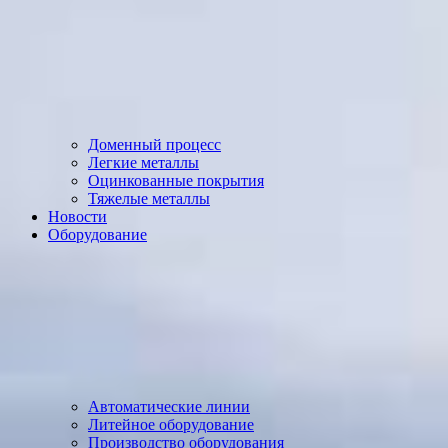
Доменный процесс
Легкие металлы
Оцинкованные покрытия
Тяжелые металлы
Новости
Оборудование
Автоматические линии
Литейное оборудование
Производство оборудования