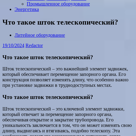
Промышленное оборудование
Энергетика
Что такое шток телескопический?
Литейное оборудование
19/10/2024
Redactor
Что такое шток телескопический?
Шток телескопический – это важнейший элемент задвижек,
который обеспечивает перемещение запорного органа. Его
конструкция позволяет изменять длину, что особенно важно
при установке задвижки в труднодоступных местах.
Что такое шток телескопический?
Шток телескопический – это ключевой элемент задвижки,
который отвечает за перемещение запорного органа,
обеспечивая открытие и закрытие трубопровода. Его
уникальность заключается в том, что он может изменять свою
длину, выдвигаясь и втягиваясь, подобно телескопу. Эта