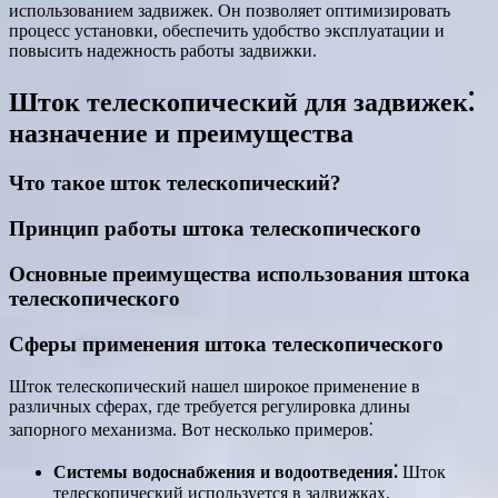
использованием задвижек. Он позволяет оптимизировать
процесс установки, обеспечить удобство эксплуатации и
повысить надежность работы задвижки.
Шток телескопический для задвижек⁚
назначение и преимущества
Что такое шток телескопический?
Принцип работы штока телескопического
Основные преимущества использования штока
телескопического
Сферы применения штока телескопического
Шток телескопический нашел широкое применение в
различных сферах, где требуется регулировка длины
запорного механизма. Вот несколько примеров⁚
Системы водоснабжения и водоотведения⁚
Шток
телескопический используется в задвижках,