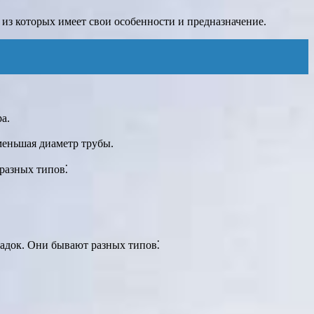
из которых имеет свои особенности и предназначение.
а.
меньшая диаметр трубы.
 разных типов⁚
ладок. Они бывают разных типов⁚