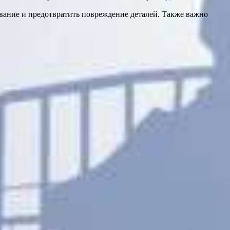
вание и предотвратить повреждение деталей. Также важно