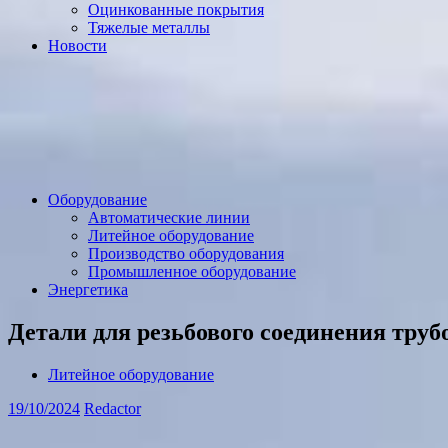
Оцинкованные покрытия
Тяжелые металлы
Новости
Оборудование
Автоматические линии
Литейное оборудование
Производство оборудования
Промышленное оборудование
Энергетика
Детали для резьбового соединения труб
Литейное оборудование
19/10/2024
Redactor