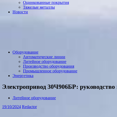
Оцинкованные покрытия
Тяжелые металлы
Новости
Оборудование
Автоматические линии
Литейное оборудование
Производство оборудования
Промышленное оборудование
Энергетика
Электропривод 30Ч906БР: руководство 
Литейное оборудование
19/10/2024
Redactor