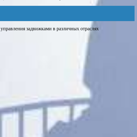
 управления задвижками в различных отраслях