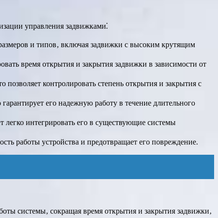
изации управления задвижками⁚
размеров и типов‚ включая задвижки с высоким крутящим
овать время открытия и закрытия задвижки в зависимости от
 позволяет контролировать степень открытия и закрытия с
 гарантирует его надежную работу в течение длительного
ет легко интегрировать его в существующие системы
ость работы устройства и предотвращает его повреждение.
боты системы‚ сокращая время открытия и закрытия задвижки‚