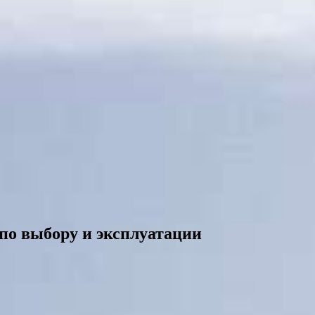
по выбору и эксплуатации