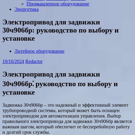
Промышленное оборудование
Энергетика
Электропривод для задвижки
30ч906бр: руководство по выбору и
установке
Литейное оборудование
19/10/2024
Redactor
Электропривод для задвижки
30ч906бр⁚ руководство по выбору и
установке
Задвижка 30ч906бр – это надежный и эффективный элемент
трубопроводной системы, который может быть оснащен
электроприводом для автоматизации управления. Выбор
правильного электропривода для задвижки 30ч906бр является
важным шагом, который обеспечит ее бесперебойную работу
и долгий срок службы.