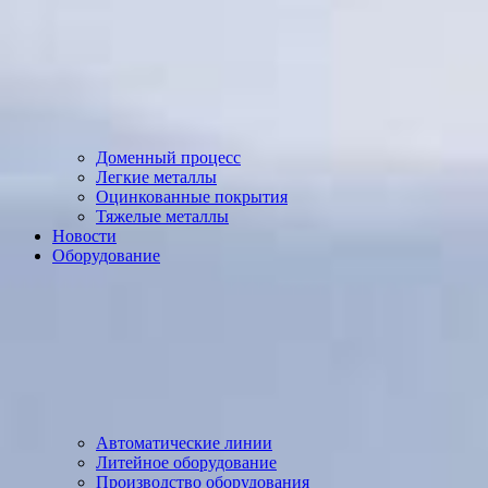
Доменный процесс
Легкие металлы
Оцинкованные покрытия
Тяжелые металлы
Новости
Оборудование
Автоматические линии
Литейное оборудование
Производство оборудования