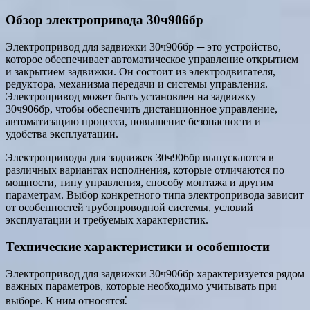
Обзор электропривода 30ч906бр
Электропривод для задвижки 30ч906бр ─ это устройство,
которое обеспечивает автоматическое управление открытием
и закрытием задвижки. Он состоит из электродвигателя,
редуктора, механизма передачи и системы управления.
Электропривод может быть установлен на задвижку
30ч906бр, чтобы обеспечить дистанционное управление,
автоматизацию процесса, повышение безопасности и
удобства эксплуатации.
Электроприводы для задвижек 30ч906бр выпускаются в
различных вариантах исполнения, которые отличаются по
мощности, типу управления, способу монтажа и другим
параметрам. Выбор конкретного типа электропривода зависит
от особенностей трубопроводной системы, условий
эксплуатации и требуемых характеристик.
Технические характеристики и особенности
Электропривод для задвижки 30ч906бр характеризуется рядом
важных параметров, которые необходимо учитывать при
выборе. К ним относятся⁚