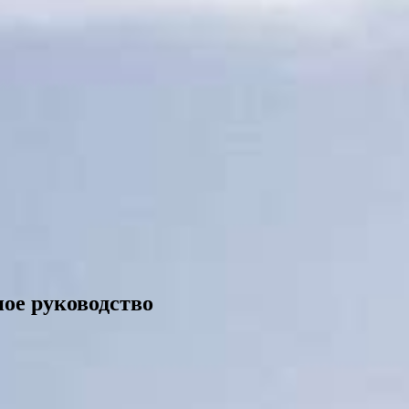
ное руководство