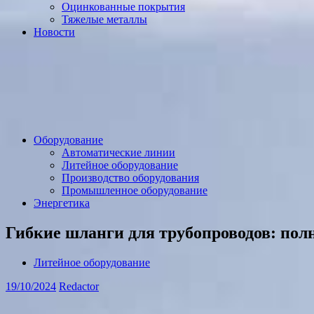
Оцинкованные покрытия
Тяжелые металлы
Новости
Оборудование
Автоматические линии
Литейное оборудование
Производство оборудования
Промышленное оборудование
Энергетика
Гибкие шланги для трубопроводов: пол
Литейное оборудование
19/10/2024
Redactor