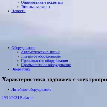
Оцинкованные покрытия
Тяжелые металлы
Новости
Оборудование
Автоматические линии
Литейное оборудование
Производство оборудования
Промышленное оборудование
Энергетика
Характеристики задвижек с электропр
Литейное оборудование
19/10/2024
Redactor