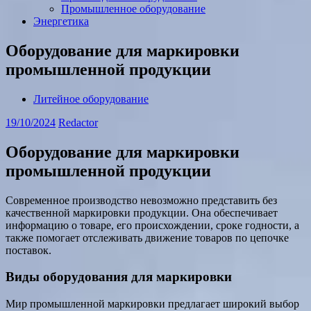
Промышленное оборудование
Энергетика
Оборудование для маркировки
промышленной продукции
Литейное оборудование
19/10/2024
Redactor
Оборудование для маркировки
промышленной продукции
Современное производство невозможно представить без
качественной маркировки продукции. Она обеспечивает
информацию о товаре, его происхождении, сроке годности, а
также помогает отслеживать движение товаров по цепочке
поставок.
Виды оборудования для маркировки
Мир промышленной маркировки предлагает широкий выбор