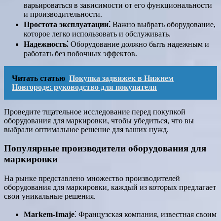
варьироваться в зависимости от его функциональности
и производительности.
Простота эксплуатации⁚
Важно выбрать оборудование,
которое легко использовать и обслуживать.
Надежность⁚
Оборудование должно быть надежным и
работать без побочных эффектов.
Читать статью
Покупка задвижек в Нижнем
Новгороде: руководство для покупателя
Проведите тщательное исследование перед покупкой
оборудования для маркировки, чтобы убедиться, что вы
выбрали оптимальное решение для ваших нужд.
Популярные производители оборудования для
маркировки
На рынке представлено множество производителей
оборудования для маркировки, каждый из которых предлагает
свои уникальные решения.
Markem-Imaje
⁚ Французская компания, известная своим