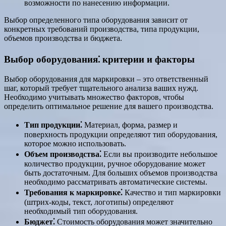
возможности по нанесению информации.
Выбор определенного типа оборудования зависит от
конкретных требований производства, типа продукции,
объемов производства и бюджета.
Выбор оборудования⁚ критерии и факторы
Выбор оборудования для маркировки – это ответственный
шаг, который требует тщательного анализа ваших нужд.
Необходимо учитывать множество факторов, чтобы
определить оптимальное решение для вашего производства.
Тип продукции⁚
Материал, форма, размер и
поверхность продукции определяют тип оборудования,
которое можно использовать.
Объем производства⁚
Если вы производите небольшое
количество продукции, ручное оборудование может
быть достаточным. Для больших объемов производства
необходимо рассматривать автоматические системы.
Требования к маркировке⁚
Качество и тип маркировки
(штрих-коды, текст, логотипы) определяют
необходимый тип оборудования.
Бюджет⁚
Стоимость оборудования может значительно