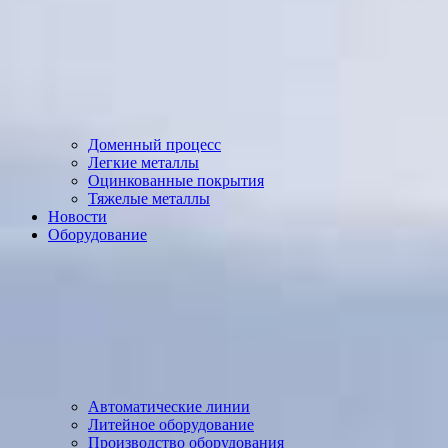
Доменный процесс
Легкие металлы
Оцинкованные покрытия
Тяжелые металлы
Новости
Оборудование
Автоматические линии
Литейное оборудование
Производство оборудования