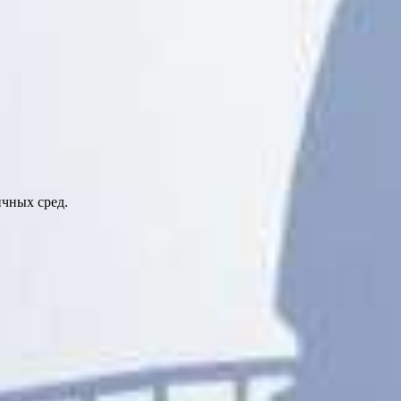
ичных сред.