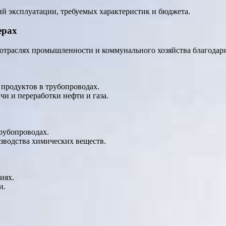
й эксплуатации, требуемых характеристик и бюджета.
ерах
раслях промышленности и коммунального хозяйства благодаря 
 продуктов в трубопроводах.
чи и переработки нефти и газа.
рубопроводах.
зводства химических веществ.
иях.
и.