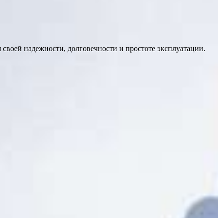
своей надежности, долговечности и простоте эксплуатации.