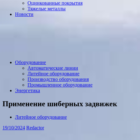
Оцинкованные покрытия
Тяжелые металлы
Новости
Оборудование
Автоматические линии
Литейное оборудование
Производство оборудования
Промышленное оборудование
Энергетика
Применение шиберных задвижек
Литейное оборудование
19/10/2024
Redactor