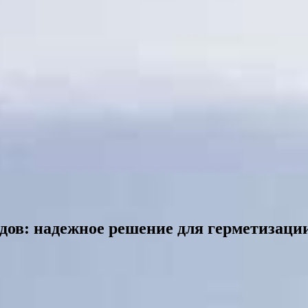
дов: надежное решение для герметизаци