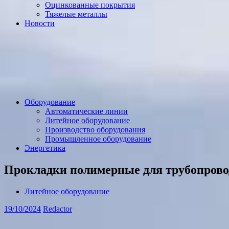
Оцинкованные покрытия
Тяжелые металлы
Новости
Оборудование
Автоматические линии
Литейное оборудование
Производство оборудования
Промышленное оборудование
Энергетика
Прокладки полимерные для трубопрово
Литейное оборудование
19/10/2024
Redactor