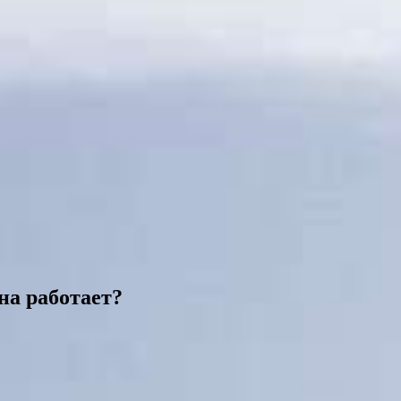
на работает?