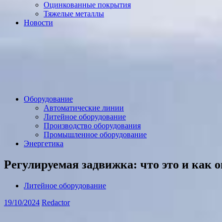
Оцинкованные покрытия
Тяжелые металлы
Новости
Оборудование
Автоматические линии
Литейное оборудование
Производство оборудования
Промышленное оборудование
Энергетика
Регулируемая задвижка: что это и как о
Литейное оборудование
19/10/2024
Redactor