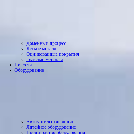
Доменный процесс
Легкие металлы
Оцинкованные покрытия
Тяжелые металлы
Новости
Оборудование
Автоматические линии
Литейное оборудование
Производство оборудования