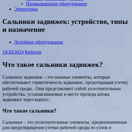
Промышленное оборудование
Энергетика
Сальники задвижек: устройство, типы
и назначение
Литейное оборудование
19/10/2024
Redactor
Что такое сальники задвижек?
Сальники задвижек – это важные элементы‚ которые
обеспечивают герметичность задвижки‚ предотвращая утечку
рабочей среды․ Они представляют собой уплотнительные
устройства‚ устанавливаемые в месте прохода штока
задвижки через корпус;
Что такое сальники?
Сальники – это уплотнительные элементы‚ предназначенные
для предотвращения утечки рабочей среды из узлов и