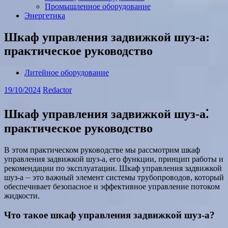
Промышленное оборудование
Энергетика
Шкаф управления задвижкой шуз-а:
практическое руководство
Литейное оборудование
19/10/2024
Redactor
Шкаф управления задвижкой шуз-а⁚
практическое руководство
В этом практическом руководстве мы рассмотрим шкаф
управления задвижкой шуз-а, его функции, принцип работы и
рекомендации по эксплуатации. Шкаф управления задвижкой
шуз-а ⏤ это важный элемент системы трубопроводов, который
обеспечивает безопасное и эффективное управление потоком
жидкости.
Что такое шкаф управления задвижкой шуз-а?