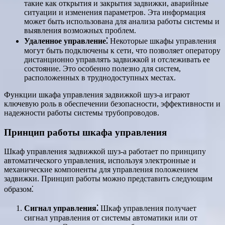
такие как открытия и закрытия задвижки, аварийные
ситуации и изменения параметров. Эта информация
может быть использована для анализа работы системы и
выявления возможных проблем.
Удаленное управление⁚
Некоторые шкафы управления
могут быть подключены к сети, что позволяет оператору
дистанционно управлять задвижкой и отслеживать ее
состояние. Это особенно полезно для систем,
расположенных в труднодоступных местах.
Функции шкафа управления задвижкой шуз-а играют
ключевую роль в обеспечении безопасности, эффективности и
надежности работы системы трубопроводов.
Принцип работы шкафа управления
Шкаф управления задвижкой шуз-а работает по принципу
автоматического управления, используя электронные и
механические компоненты для управления положением
задвижки. Принцип работы можно представить следующим
образом⁚
Сигнал управления⁚
Шкаф управления получает
сигнал управления от системы автоматики или от