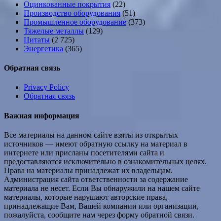
Оцинкованные покрытия
(22)
Производство оборудования
(51)
Промышленное оборудование
(373)
Тяжелые металлы
(129)
Цитаты
(2 725)
Энергетика
(365)
Обратная связь
Privacy Policy
Обратная связь
Важная информация
Все материалы на данном сайте взяты из открытых
источников — имеют обратную ссылку на материал в
интернете или присланы посетителями сайта и
предоставляются исключительно в ознакомительных целях.
Права на материалы принадлежат их владельцам.
Администрация сайта ответственности за содержание
материала не несет. Если Вы обнаружили на нашем сайте
материалы, которые нарушают авторские права,
принадлежащие Вам, Вашей компании или организации,
пожалуйста, сообщите нам через форму обратной связи.