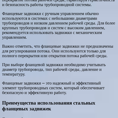
и безопасность работы трубопроводной системы.
Фланцевые задвижки с ручным управлением обычно
используются в системах с небольшими диаметрами
трубопроводов и низким давлением рабочей среды. Для более
крупных трубопроводов и систем с высоким давлением‚
рекомендуется использовать задвижки с механическим
управлением.
Важно отметить‚ что фланцевые задвижки не предназначены
для регулирования потока. Они используются только для
полного перекрытия или открытия потока рабочей среды.
При выборе фланцевой задвижки необходимо учитывать
диаметр трубопровода‚ тип рабочей среды‚ давление и
температуру.
Фланцевые задвижки ⎼ это надежный и эффективный
элемент трубопроводных систем‚ который обеспечивает
безопасную и эффективную работу.
Преимущества использования стальных
фланцевых задвижек