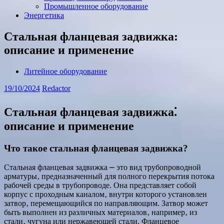
Промышленное оборудование
Энергетика
Стальная фланцевая задвижка:
описание и применение
Литейное оборудование
19/10/2024
Redactor
Стальная фланцевая задвижка⁚
описание и применение
Что такое стальная фланцевая задвижка?
Стальная фланцевая задвижка ⎼ это вид трубопроводной
арматуры‚ предназначенный для полного перекрытия потока
рабочей среды в трубопроводе. Она представляет собой
корпус с проходным каналом‚ внутри которого установлен
затвор‚ перемещающийся по направляющим. Затвор может
быть выполнен из различных материалов‚ например‚ из
стали‚ чугуна или нержавеющей стали. Фланцевое