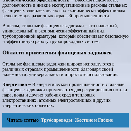
долговечность и низкие эксплуатационные расходы стальных
фланцевых задвижек делают их экономически эффективным
решением для различных отраслей промышленности.
В целом‚ стальные фланцевые задвижки ‒ это надежный‚
универсальный и экономически эффективный вид
трубопроводной арматуры‚ который обеспечивает безопасную
и эффективную работу трубопроводных систем.
Области применения фланцевых задвижек
Стальные фланцевые задвижки широко используются в
различных отраслях промышленности благодаря своей
надежности‚ универсальности и простоте использования.
Энергетика
⎼ В энергетической промышленности стальные
фланцевые задвижки применяются для регулирования потока
пара‚ воды и других рабочих сред в тепловых
электростанциях‚ атомных электростанциях и других
энергетических объектах.
Читать статью
Трубопроводы: Жесткие и Гибкие