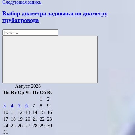
Следующая запись
Выбор диаметра задвижки по диаметру
трубопровода
Поиск
для:
Поиск
Август 2026
Пн
Вт
Ср
Чт
Пт
Сб
Вс
1
2
3
4
5
6
7
8
9
10
11
12
13
14
15
16
17
18
19
20
21
22
23
24
25
26
27
28
29
30
31