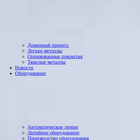
Доменный процесс
Легкие металлы
Оцинкованные покрытия
Тяжелые металлы
Новости
Оборудование
Автоматические линии
Литейное оборудование
Производство оборудования