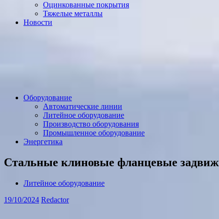
Оцинкованные покрытия
Тяжелые металлы
Новости
Оборудование
Автоматические линии
Литейное оборудование
Производство оборудования
Промышленное оборудование
Энергетика
Стальные клиновые фланцевые задвиж
Литейное оборудование
19/10/2024
Redactor