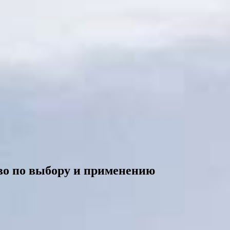
о по выбору и применению