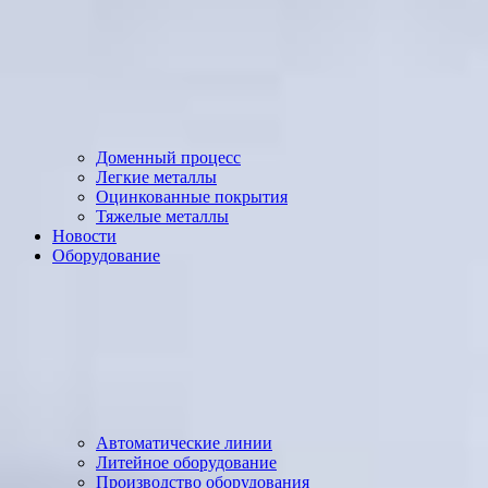
Доменный процесс
Легкие металлы
Оцинкованные покрытия
Тяжелые металлы
Новости
Оборудование
Автоматические линии
Литейное оборудование
Производство оборудования