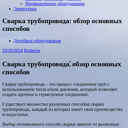
Промышленное оборудование
Энергетика
Сварка трубопровода: обзор основных
способов
Литейное оборудование
19/10/2024
Redactor
Сварка трубопровода⁚ обзор основных
способов
Сварка трубопровода ‒ это процесс соединения труб с
использованием тепла и/или давления‚ который позволяет
создать прочное и герметичное соединение.
Существует множество различных способов сварки
трубопровода‚ каждый из которых имеет свои преимущества
и недостатки.
Выбор оптимального способа сварки зависит от различных