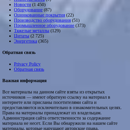
Новости
(1 450)
Оборудование
(87)
Оцинкованные покрытия
(22)
Производство оборудования
(51)
Промышленное оборудование
(373)
Тяжелые металлы
(129)
Цитаты
(2 725)
Энергетика
(365)
Обратная связь
Privacy Policy
Обратная связь
Важная информация
Все материалы на данном сайте взяты из открытых
источников — имеют обратную ссылку на материал в
интернете или присланы посетителями сайта и
предоставляются исключительно в ознакомительных целях.
Права на материалы принадлежат их владельцам.
Администрация сайта ответственности за содержание
материала не несет. Если Вы обнаружили на нашем сайте
материалы, которые нарушают авторские права,