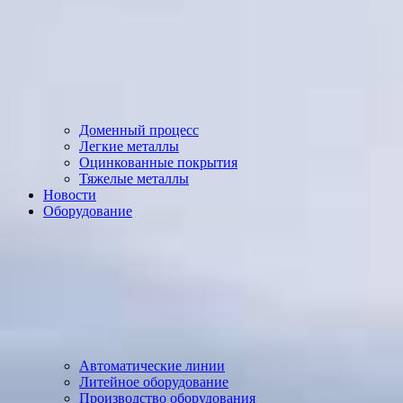
Доменный процесс
Легкие металлы
Оцинкованные покрытия
Тяжелые металлы
Новости
Оборудование
Автоматические линии
Литейное оборудование
Производство оборудования