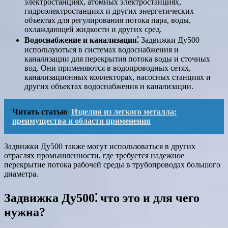
электростанциях, атомных электростанциях,
гидроэлектростанциях и других энергетических
объектах для регулирования потока пара, воды,
охлаждающей жидкости и других сред.
Водоснабжение и канализация⁚
Задвижки Ду500
используються в системах водоснабжения и
канализации для перекрытия потока воды и сточных
вод. Они применяются в водопроводных сетях,
канализационных коллекторах, насосных станциях и
других объектах водоснабжения и канализации.
Читать статью
Изделия из легкого металла:
преимущества и области применения
Задвижки Ду500 также могут использоваться в других
отраслях промышленности, где требуется надежное
перекрытие потока рабочей среды в трубопроводах большого
диаметра.
Задвижка Ду500⁚ что это и для чего
нужна?