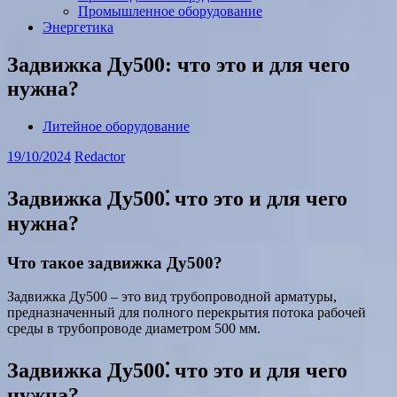
Промышленное оборудование
Энергетика
Задвижка Ду500: что это и для чего
нужна?
Литейное оборудование
19/10/2024
Redactor
Задвижка Ду500⁚ что это и для чего
нужна?
Что такое задвижка Ду500?
Задвижка Ду500 – это вид трубопроводной арматуры,
предназначенный для полного перекрытия потока рабочей
среды в трубопроводе диаметром 500 мм.
Задвижка Ду500⁚ что это и для чего
нужна?