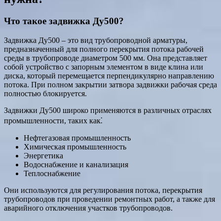
Что такое задвижка Ду500?
Задвижка Ду500 – это вид трубопроводной арматуры,
предназначенный для полного перекрытия потока рабочей
среды в трубопроводе диаметром 500 мм. Она представляет
собой устройство с запорным элементом в виде клина или
диска, который перемещается перпендикулярно направлению
потока. При полном закрытии затвора задвижки рабочая среда
полностью блокируется.
Задвижки Ду500 широко применяются в различных отраслях
промышленности, таких как⁚
Нефтегазовая промышленность
Химическая промышленность
Энергетика
Водоснабжение и канализация
Теплоснабжение
Они используются для регулирования потока, перекрытия
трубопроводов при проведении ремонтных работ, а также для
аварийного отключения участков трубопроводов.