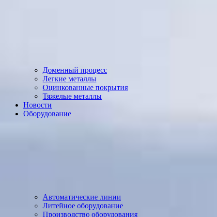
Доменный процесс
Легкие металлы
Оцинкованные покрытия
Тяжелые металлы
Новости
Оборудование
Автоматические линии
Литейное оборудование
Производство оборудования