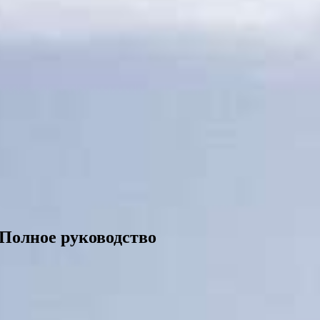
Полное руководство