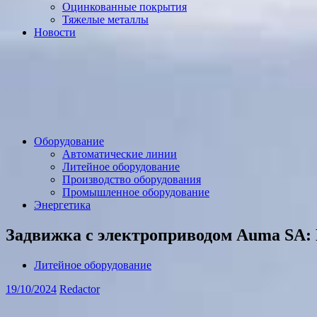
Оцинкованные покрытия
Тяжелые металлы
Новости
Оборудование
Автоматические линии
Литейное оборудование
Производство оборудования
Промышленное оборудование
Энергетика
Задвижка с электроприводом Auma SA: 
Литейное оборудование
19/10/2024
Redactor