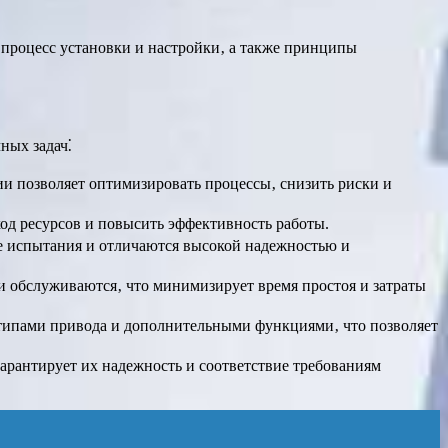
процесс установки и настройки‚ а также принципы
ных задач⁚
и позволяет оптимизировать процессы‚ снизить риски и
од ресурсов и повысить эффективность работы.
е испытания и отличаются высокой надежностью и
 обслуживаются‚ что минимизирует время простоя и затраты
типами привода и дополнительными функциями‚ что позволяет
арантирует их надежность и соответствие требованиям