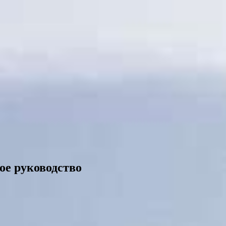
ое руководство