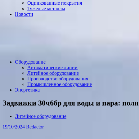
Оцинкованные покрытия
Тяжелые металлы
Новости
Оборудование
Автоматические линии
Литейное оборудование
Производство оборудования
Промышленное оборудование
Энергетика
Задвижки 30ч6бр для воды и пара: полн
Литейное оборудование
19/10/2024
Redactor