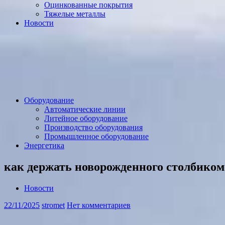
Оцинкованные покрытия
Тяжелые металлы
Новости
Оборудование
Автоматические линии
Литейное оборудование
Производство оборудования
Промышленное оборудование
Энергетика
как держать новорожденного столбиком
Новости
22/11/2025
stromet
Нет комментариев