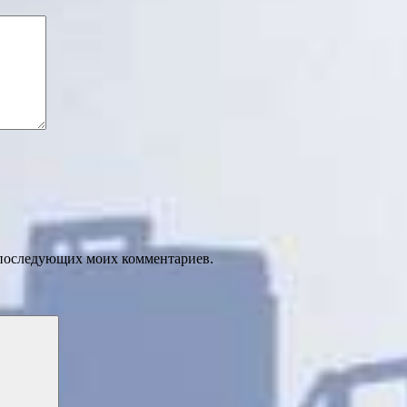
ля последующих моих комментариев.