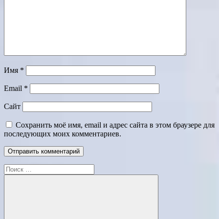
Имя
*
Email
*
Сайт
Сохранить моё имя, email и адрес сайта в этом браузере для
последующих моих комментариев.
Поиск
для: