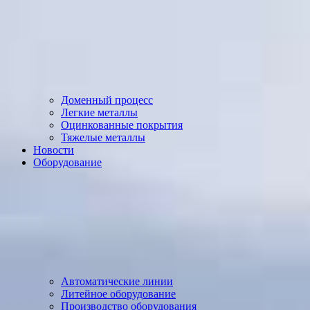
Доменный процесс
Легкие металлы
Оцинкованные покрытия
Тяжелые металлы
Новости
Оборудование
Автоматические линии
Литейное оборудование
Производство оборудования