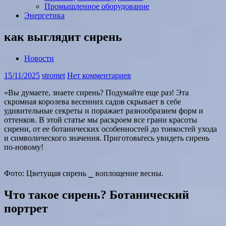
Промышленное оборудование
Энергетика
как выглядит сирень
Новости
15/11/2025
stromet
Нет комментариев
«Вы думаете, знаете сирень? Подумайте еще раз! Эта
скромная королева весенних садов скрывает в себе
удивительные секреты и поражает разнообразием форм и
оттенков. В этой статье мы раскроем все грани красоты
сирени, от ее ботанических особенностей до тонкостей ухода
и символического значения. Приготовьтесь увидеть сирень
по-новому!
Фото: Цветущая сирень ⎯ воплощение весны.
Что такое сирень? Ботанический
портрет