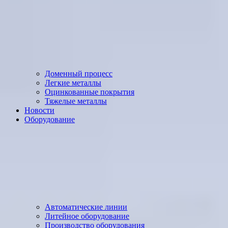
Доменный процесс
Легкие металлы
Оцинкованные покрытия
Тяжелые металлы
Новости
Оборудование
Автоматические линии
Литейное оборудование
Производство оборудования