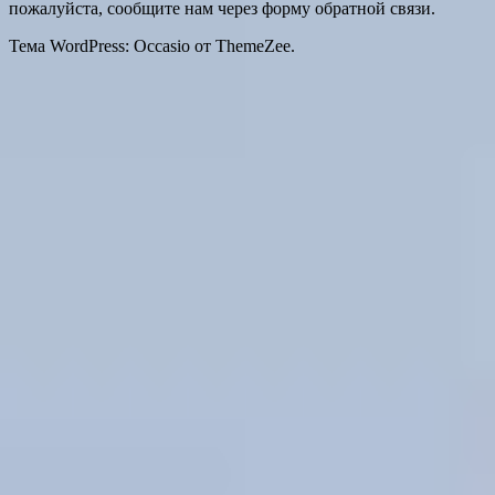
пожалуйста, сообщите нам через форму обратной связи.
Тема WordPress: Occasio от ThemeZee.