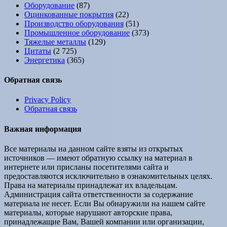
Оборудование
(87)
Оцинкованные покрытия
(22)
Производство оборудования
(51)
Промышленное оборудование
(373)
Тяжелые металлы
(129)
Цитаты
(2 725)
Энергетика
(365)
Обратная связь
Privacy Policy
Обратная связь
Важная информация
Все материалы на данном сайте взяты из открытых
источников — имеют обратную ссылку на материал в
интернете или присланы посетителями сайта и
предоставляются исключительно в ознакомительных целях.
Права на материалы принадлежат их владельцам.
Администрация сайта ответственности за содержание
материала не несет. Если Вы обнаружили на нашем сайте
материалы, которые нарушают авторские права,
принадлежащие Вам, Вашей компании или организации,