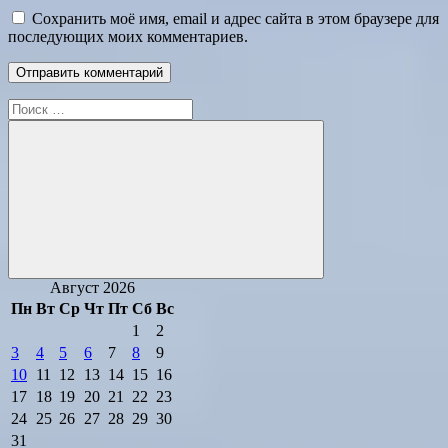
Сохранить моё имя, email и адрес сайта в этом браузере для
последующих моих комментариев.
Поиск
для:
Поиск
Август 2026
Пн
Вт
Ср
Чт
Пт
Сб
Вс
1
2
3
4
5
6
7
8
9
10
11
12
13
14
15
16
17
18
19
20
21
22
23
24
25
26
27
28
29
30
31