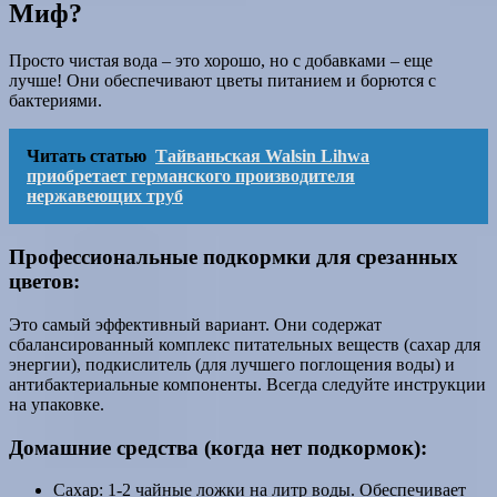
Миф?
Просто чистая вода – это хорошо, но с добавками – еще
лучше! Они обеспечивают цветы питанием и борются с
бактериями.
Читать статью
Тайваньская Walsin Lihwa
приобретает германского производителя
нержавеющих труб
Профессиональные подкормки для срезанных
цветов:
Это самый эффективный вариант. Они содержат
сбалансированный комплекс питательных веществ (сахар для
энергии), подкислитель (для лучшего поглощения воды) и
антибактериальные компоненты. Всегда следуйте инструкции
на упаковке.
Домашние средства (когда нет подкормок):
Сахар: 1-2 чайные ложки на литр воды. Обеспечивает