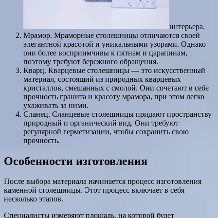
интерьера.
Мрамор. Мраморные столешницы отличаются своей
элегантной красотой и уникальными узорами. Однако
они более восприимчивы к пятнам и царапинам,
поэтому требуют бережного обращения.
Кварц. Кварцевые столешницы — это искусственный
материал, состоящий из природных кварцевых
кристаллов, смешанных с смолой. Они сочетают в себе
прочность гранита и красоту мрамора, при этом легко
ухаживать за ними.
Сланец. Сланцевые столешницы придают пространству
природный и органический вид. Они требуют
регулярной герметизации, чтобы сохранить свою
прочность.
Особенности изготовления
После выбора материала начинается процесс изготовления
каменной столешницы. Этот процесс включает в себя
несколько этапов.
Специалисты измеряют площадь, на которой будет