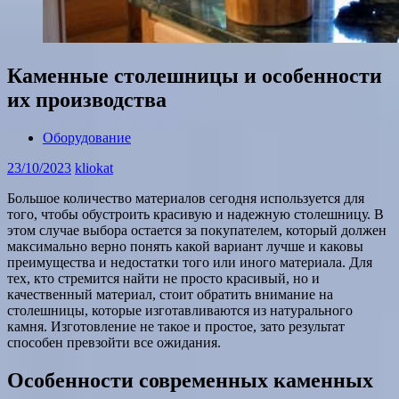
Каменные столешницы и особенности
их производства
Оборудование
23/10/2023
kliokat
Большое количество материалов сегодня используется для
того, чтобы обустроить красивую и надежную столешницу. В
этом случае выбора остается за покупателем, который должен
максимально верно понять какой вариант лучше и каковы
преимущества и недостатки того или иного материала. Для
тех, кто стремится найти не просто красивый, но и
качественный материал, стоит обратить внимание на
столешницы, которые изготавливаются из натурального
камня. Изготовление не такое и простое, зато результат
способен превзойти все ожидания.
Особенности современных каменных