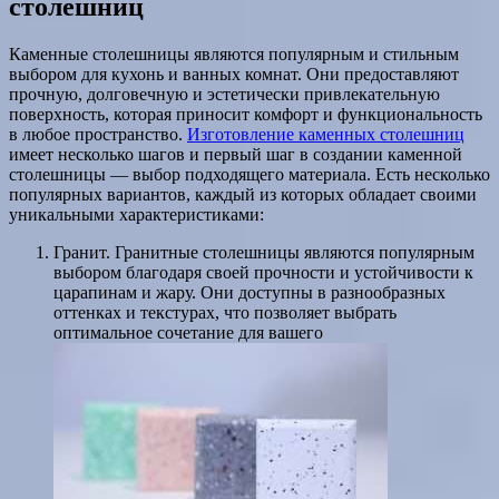
столешниц
Каменные столешницы являются популярным и стильным
выбором для кухонь и ванных комнат. Они предоставляют
прочную, долговечную и эстетически привлекательную
поверхность, которая приносит комфорт и функциональность
в любое пространство.
Изготовление каменных столешниц
имеет несколько шагов и первый шаг в создании каменной
столешницы — выбор подходящего материала. Есть несколько
популярных вариантов, каждый из которых обладает своими
уникальными характеристиками:
Гранит. Гранитные столешницы являются популярным
выбором благодаря своей прочности и устойчивости к
царапинам и жару. Они доступны в разнообразных
оттенках и текстурах, что позволяет выбрать
оптимальное сочетание для вашего