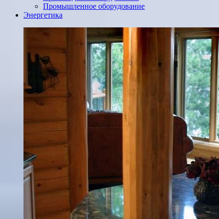
Промышленное оборудование
Энергетика