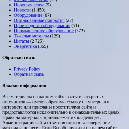
Новостая лента
(9)
Новости
(1 450)
Оборудование
(87)
Оцинкованные покрытия
(22)
Производство оборудования
(51)
Промышленное оборудование
(373)
Тяжелые металлы
(129)
Цитаты
(2 725)
Энергетика
(365)
Обратная связь
Privacy Policy
Обратная связь
Важная информация
Все материалы на данном сайте взяты из открытых
источников — имеют обратную ссылку на материал в
интернете или присланы посетителями сайта и
предоставляются исключительно в ознакомительных целях.
Права на материалы принадлежат их владельцам.
Администрация сайта ответственности за содержание
материала не несет. Если Вы обнаружили на нашем сайте