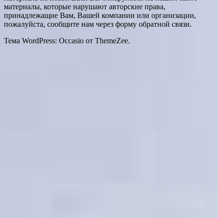
материалы, которые нарушают авторские права,
принадлежащие Вам, Вашей компании или организации,
пожалуйста, сообщите нам через форму обратной связи.
Тема WordPress: Occasio от ThemeZee.