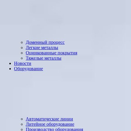
Доменный процесс
Легкие металлы
Оцинкованные покрытия
Тяжелые металлы
Новости
Оборудование
Автоматические линии
Литейное оборудование
Производство оборудования