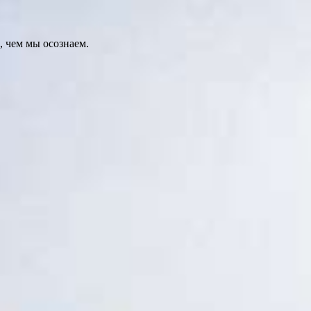
 чем мы осознаем.