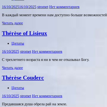
16/10/2025
16/10/2025
stromet
Нет комментариев
В каждый момент времени нам доступно больше возможностей,
Читать далее
Thérèse of Lisieux
Цитаты
16/10/2025
stromet
Нет комментариев
С трехлетнего возраста я ни в чем не отказывал Богу.
Читать далее
Thérèse Couderc
Цитаты
16/10/2025
stromet
Нет комментариев
Предавшаяся душа обрела рай на земле.