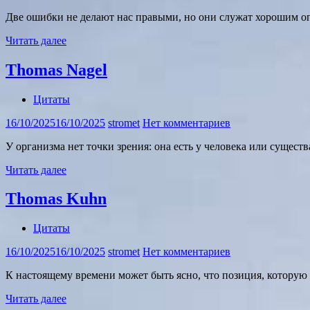
Две ошибки не делают нас правыми, но они служат хорошим о
Читать далее
Thomas Nagel
Цитаты
16/10/2025
16/10/2025
stromet
Нет комментариев
У организма нет точки зрения: она есть у человека или существ
Читать далее
Thomas Kuhn
Цитаты
16/10/2025
16/10/2025
stromet
Нет комментариев
К настоящему времени может быть ясно, что позиция, которую 
Читать далее