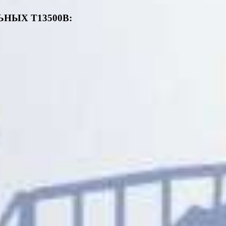
НЫХ T13500B: