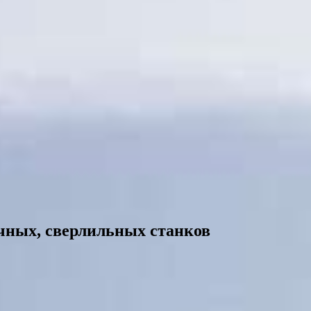
чных, сверлильных станков