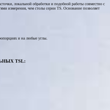
расточки, локальной обработки и подобной работы совместно с
ями измерения, чем столы серии TS. Основание позволяет
ропорциях и на любые углы.
НЫХ TSL: