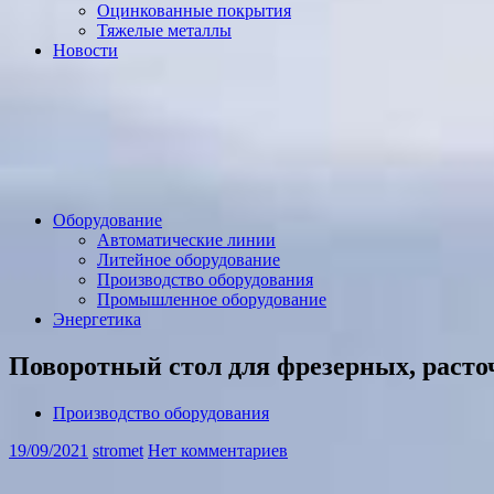
Оцинкованные покрытия
Тяжелые металлы
Новости
Оборудование
Автоматические линии
Литейное оборудование
Производство оборудования
Промышленное оборудование
Энергетика
Поворотный стол для фрезерных, расто
Производство оборудования
19/09/2021
stromet
Нет комментариев