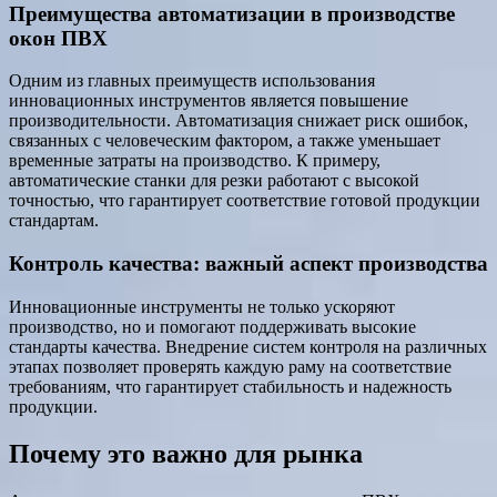
Преимущества автоматизации в производстве
окон ПВХ
Одним из главных преимуществ использования
инновационных инструментов является повышение
производительности. Автоматизация снижает риск ошибок,
связанных с человеческим фактором, а также уменьшает
временные затраты на производство. К примеру,
автоматические станки для резки работают с высокой
точностью, что гарантирует соответствие готовой продукции
стандартам.
Контроль качества: важный аспект производства
Инновационные инструменты не только ускоряют
производство, но и помогают поддерживать высокие
стандарты качества. Внедрение систем контроля на различных
этапах позволяет проверять каждую раму на соответствие
требованиям, что гарантирует стабильность и надежность
продукции.
Почему это важно для рынка