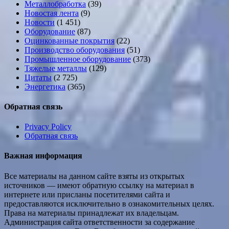
Металлобработка
(39)
Новостая лента
(9)
Новости
(1 451)
Оборудование
(87)
Оцинкованные покрытия
(22)
Производство оборудования
(51)
Промышленное оборудование
(373)
Тяжелые металлы
(129)
Цитаты
(2 725)
Энергетика
(365)
Обратная связь
Privacy Policy
Обратная связь
Важная информация
Все материалы на данном сайте взяты из открытых
источников — имеют обратную ссылку на материал в
интернете или присланы посетителями сайта и
предоставляются исключительно в ознакомительных целях.
Права на материалы принадлежат их владельцам.
Администрация сайта ответственности за содержание