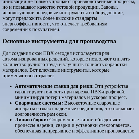
инновации не только упрощают производственные процессы,
но и повышают качество готовой продукции. Заводы,
использующие передовые инструменты и оборудование,
могут предложить более высокие стандарты
энергоэффективности, что отвечает требованиям
современных покупателей.
Основные инструменты для производства
Для создания окон ПВХ сегодня используется ряд
автоматизированных решений, которые позволяют снизить
количество ручного труда и улучшить точность обработки
материалов. Вот ключевые инструменты, которые
применяются в отрасли:
Автоматические станки для резки:
Эти устройства
гарантируют точность при нарезке ПВХ-профилей,
минимизируя потери материалов и ускоряя процесс.
Сварочные системы:
Высокоточные сварочные
аппараты создают надежные соединения, что повышает
долговечность рам окон.
Линии сборки:
Современные линии объединяют
процессы нарезки, сварки и установки стеклопакетов,
обеспечивая непрерывное и эффективное производство.