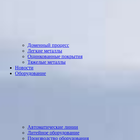
Доменный процесс
Легкие металлы
Оцинкованные покрытия
Тяжелые металлы
Новости
Оборудование
Автоматические линии
Литейное оборудование
Производство оборудования