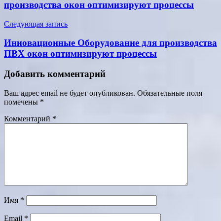
записям
производства окон оптимизируют процессы
Следующая запись
Инновационные Оборудование для производства
ПВХ окон оптимизируют процессы
Добавить комментарий
Ваш адрес email не будет опубликован.
Обязательные поля
помечены
*
Комментарий
*
Имя
*
Email
*