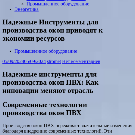
Промышленное оборудование
Энергетика
Надежные Инструменты для
производства окон приводят к
экономии ресурсов
Промышленное оборудование
05/09/2024
05/09/2024
stromet
Нет комментариев
Надежные инструменты для
производства окон ПВХ: Как
инновации меняют отрасль
Современные технологии
производства окон ПВХ
Производство окон ПВХ переживает значительные изменения
благодаря внедрению современных технологий. Эти