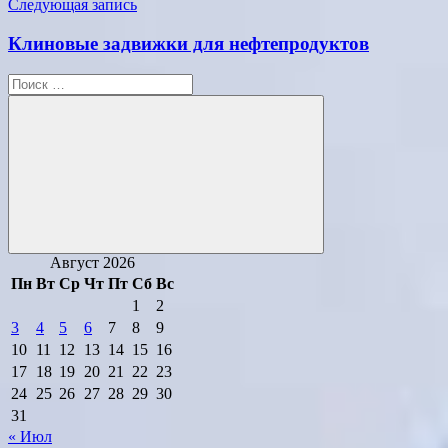
Следующая запись
Клиновые задвижки для нефтепродуктов
Поиск
для:
Поиск
Август 2026
Пн
Вт
Ср
Чт
Пт
Сб
Вс
1
2
3
4
5
6
7
8
9
10
11
12
13
14
15
16
17
18
19
20
21
22
23
24
25
26
27
28
29
30
31
« Июл