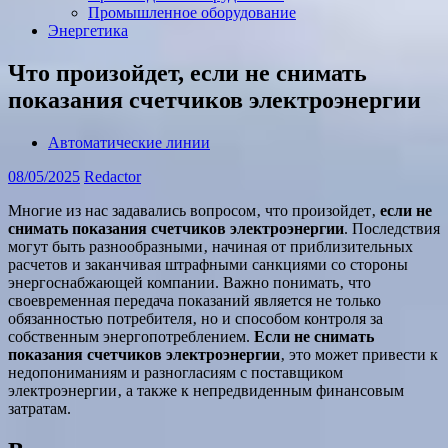
Промышленное оборудование
Энергетика
Что произойдет, если не снимать
показания счетчиков электроэнергии
Автоматические линии
08/05/2025
Redactor
Многие из нас задавались вопросом‚ что произойдет‚
если не
снимать показания счетчиков электроэнергии
. Последствия
могут быть разнообразными‚ начиная от приблизительных
расчетов и заканчивая штрафными санкциями со стороны
энергоснабжающей компании. Важно понимать‚ что
своевременная передача показаний является не только
обязанностью потребителя‚ но и способом контроля за
собственным энергопотреблением.
Если не снимать
показания счетчиков электроэнергии
‚ это может привести к
недопониманиям и разногласиям с поставщиком
электроэнергии‚ а также к непредвиденным финансовым
затратам.