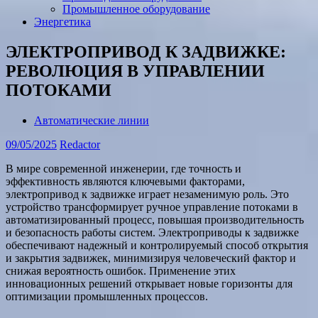
Промышленное оборудование
Энергетика
ЭЛЕКТРОПРИВОД К ЗАДВИЖКЕ:
РЕВОЛЮЦИЯ В УПРАВЛЕНИИ
ПОТОКАМИ
Автоматические линии
09/05/2025
Redactor
В мире современной инженерии, где точность и
эффективность являются ключевыми факторами,
электропривод к задвижке играет незаменимую роль. Это
устройство трансформирует ручное управление потоками в
автоматизированный процесс, повышая производительность
и безопасность работы систем. Электроприводы к задвижке
обеспечивают надежный и контролируемый способ открытия
и закрытия задвижек, минимизируя человеческий фактор и
снижая вероятность ошибок. Применение этих
инновационных решений открывает новые горизонты для
оптимизации промышленных процессов.