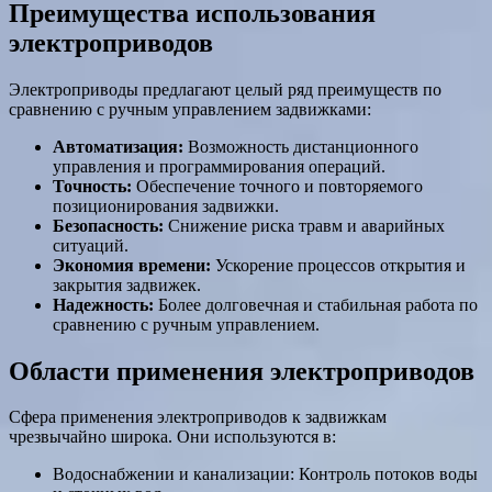
Преимущества использования
электроприводов
Электроприводы предлагают целый ряд преимуществ по
сравнению с ручным управлением задвижками:
Автоматизация:
Возможность дистанционного
управления и программирования операций.
Точность:
Обеспечение точного и повторяемого
позиционирования задвижки.
Безопасность:
Снижение риска травм и аварийных
ситуаций.
Экономия времени:
Ускорение процессов открытия и
закрытия задвижек.
Надежность:
Более долговечная и стабильная работа по
сравнению с ручным управлением.
Области применения электроприводов
Сфера применения электроприводов к задвижкам
чрезвычайно широка. Они используются в:
Водоснабжении и канализации: Контроль потоков воды