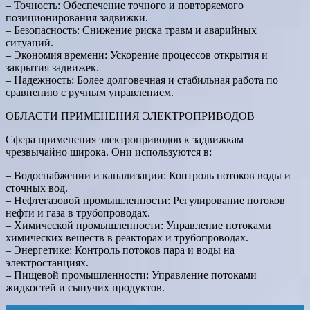
– Точность: Обеспечение точного и повторяемого
позиционирования задвижки.
– Безопасность: Снижение риска травм и аварийных
ситуаций.
– Экономия времени: Ускорение процессов открытия и
закрытия задвижек.
– Надежность: Более долговечная и стабильная работа по
сравнению с ручным управлением.
ОБЛАСТИ ПРИМЕНЕНИЯ ЭЛЕКТРОПРИВОДОВ
Сфера применения электроприводов к задвижкам
чрезвычайно широка. Они используются в:
– Водоснабжении и канализации: Контроль потоков воды и
сточных вод.
– Нефтегазовой промышленности: Регулирование потоков
нефти и газа в трубопроводах.
– Химической промышленности: Управление потоками
химических веществ в реакторах и трубопроводах.
– Энергетике: Контроль потоков пара и воды на
электростанциях.
– Пищевой промышленности: Управление потоками
жидкостей и сыпучих продуктов.