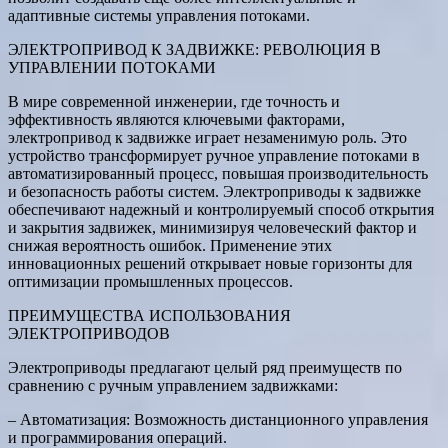
адаптивные системы управления потоками.
ЭЛЕКТРОПРИВОД К ЗАДВИЖКЕ: РЕВОЛЮЦИЯ В
УПРАВЛЕНИИ ПОТОКАМИ
В мире современной инженерии, где точность и
эффективность являются ключевыми факторами,
электропривод к задвижке играет незаменимую роль. Это
устройство трансформирует ручное управление потоками в
автоматизированный процесс, повышая производительность
и безопасность работы систем. Электроприводы к задвижке
обеспечивают надежный и контролируемый способ открытия
и закрытия задвижек, минимизируя человеческий фактор и
снижая вероятность ошибок. Применение этих
инновационных решений открывает новые горизонты для
оптимизации промышленных процессов.
ПРЕИМУЩЕСТВА ИСПОЛЬЗОВАНИЯ
ЭЛЕКТРОПРИВОДОВ
Электроприводы предлагают целый ряд преимуществ по
сравнению с ручным управлением задвижками:
– Автоматизация: Возможность дистанционного управления
и программирования операций.