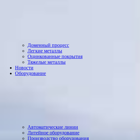
Доменный процесс
Легкие металлы
Оцинкованные покрытия
Тяжелые металлы
Новости
Оборудование
Автоматические линии
Литейное оборудование
Производство оборудования