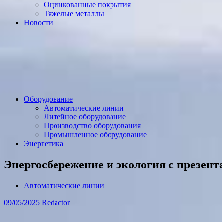
Оцинкованные покрытия
Тяжелые металлы
Новости
Оборудование
Автоматические линии
Литейное оборудование
Производство оборудования
Промышленное оборудование
Энергетика
Энергосбережение и экология с презент
Автоматические линии
09/05/2025
Redactor