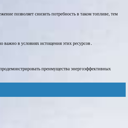
ение позволяет снизить потребность в таком топливе, тем
но важно в условиях истощения этих ресурсов․
 продемонстрировать преимущества энергоэффективных