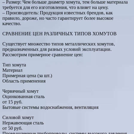
– Размер: Чем больше диаметр хомута, тем больше материала
требуется для его изготовления, что влияет на цену.
– Производитель: Продукция известных брендов, как
правило, дороже, но часто гарантирует более высокое
качество.
СРАВНЕНИЕ ЦЕН РАЗЛИЧНЫХ ТИПОВ ХОМУТОВ
Существует множество типов металлических хомутов,
предназначенных для разных условий эксплуатации.
Рассмотрим примерное сравнение цен:
Тип хомута
Материал
Примерная цена (за шт.)
Область применения
Червячный хомут
Оцинкованная сталь
от 15 руб.
Бытовые системы водоснабжения, вентиляция
Силовой хомут
Нержавеющая сталь
от 50 руб.
Промышленные трубопроводы, системы высокого давления