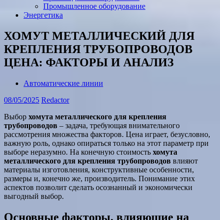
Промышленное оборудование
Энергетика
ХОМУТ МЕТАЛЛИЧЕСКИЙ ДЛЯ
КРЕПЛЕНИЯ ТРУБОПРОВОДОВ
ЦЕНА: ФАКТОРЫ И АНАЛИЗ
Автоматические линии
08/05/2025
Redactor
Выбор
хомута металлического для крепления
трубопроводов
– задача, требующая внимательного
рассмотрения множества факторов. Цена играет, безусловно,
важную роль, однако опираться только на этот параметр при
выборе неразумно. На конечную стоимость
хомута
металлического для крепления трубопроводов
влияют
материалы изготовления, конструктивные особенности,
размеры и, конечно же, производитель. Понимание этих
аспектов позволит сделать осознанный и экономически
выгодный выбор.
Основные факторы, влияющие на