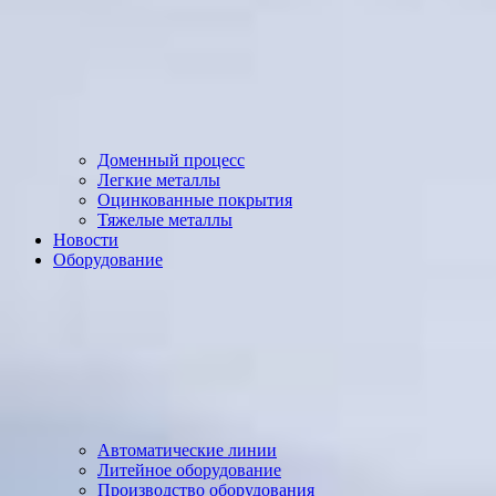
Доменный процесс
Легкие металлы
Оцинкованные покрытия
Тяжелые металлы
Новости
Оборудование
Автоматические линии
Литейное оборудование
Производство оборудования