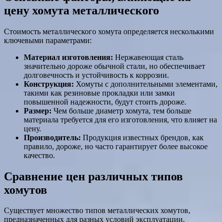
цену хомута металлического
Стоимость металлического хомута определяется несколькими
ключевыми параметрами:
Материал изготовления:
Нержавеющая сталь
значительно дороже обычной стали, но обеспечивает
долговечность и устойчивость к коррозии.
Конструкция:
Хомуты с дополнительными элементами,
такими как резиновые прокладки или замки
повышенной надежности, будут стоить дороже.
Размер:
Чем больше диаметр хомута, тем больше
материала требуется для его изготовления, что влияет на
цену.
Производитель:
Продукция известных брендов, как
правило, дороже, но часто гарантирует более высокое
качество.
Сравнение цен различных типов
хомутов
Существует множество типов металлических хомутов,
предназначенных для разных условий эксплуатации.