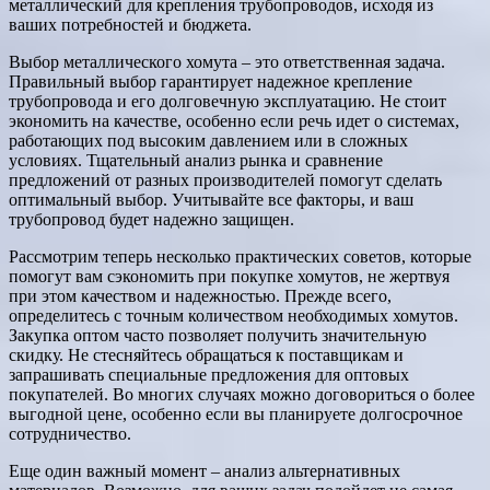
металлический для крепления трубопроводов, исходя из
ваших потребностей и бюджета.
Выбор металлического хомута – это ответственная задача.
Правильный выбор гарантирует надежное крепление
трубопровода и его долговечную эксплуатацию. Не стоит
экономить на качестве, особенно если речь идет о системах,
работающих под высоким давлением или в сложных
условиях. Тщательный анализ рынка и сравнение
предложений от разных производителей помогут сделать
оптимальный выбор. Учитывайте все факторы, и ваш
трубопровод будет надежно защищен.
Рассмотрим теперь несколько практических советов, которые
помогут вам сэкономить при покупке хомутов, не жертвуя
при этом качеством и надежностью. Прежде всего,
определитесь с точным количеством необходимых хомутов.
Закупка оптом часто позволяет получить значительную
скидку. Не стесняйтесь обращаться к поставщикам и
запрашивать специальные предложения для оптовых
покупателей. Во многих случаях можно договориться о более
выгодной цене, особенно если вы планируете долгосрочное
сотрудничество.
Еще один важный момент – анализ альтернативных