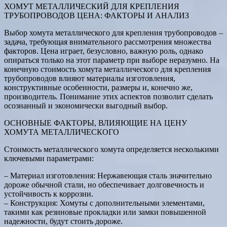
ХОМУТ МЕТАЛЛИЧЕСКИЙ ДЛЯ КРЕПЛЕНИЯ
ТРУБОПРОВОДОВ ЦЕНА: ФАКТОРЫ И АНАЛИЗ
Выбор хомута металлического для крепления трубопроводов –
задача, требующая внимательного рассмотрения множества
факторов. Цена играет, безусловно, важную роль, однако
опираться только на этот параметр при выборе неразумно. На
конечную стоимость хомута металлического для крепления
трубопроводов влияют материалы изготовления,
конструктивные особенности, размеры и, конечно же,
производитель. Понимание этих аспектов позволит сделать
осознанный и экономически выгодный выбор.
ОСНОВНЫЕ ФАКТОРЫ, ВЛИЯЮЩИЕ НА ЦЕНУ
ХОМУТА МЕТАЛЛИЧЕСКОГО
Стоимость металлического хомута определяется несколькими
ключевыми параметрами:
– Материал изготовления: Нержавеющая сталь значительно
дороже обычной стали, но обеспечивает долговечность и
устойчивость к коррозии.
– Конструкция: Хомуты с дополнительными элементами,
такими как резиновые прокладки или замки повышенной
надежности, будут стоить дороже.