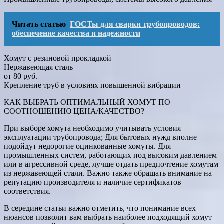
Читать статью
ГОСТы для сварки трубопроводов:
обеспечение качества и надежности
Хомут с резиновой прокладкой
Нержавеющая сталь
от 80 руб.
Крепление труб в условиях повышенной вибрации
КАК ВЫБРАТЬ ОПТИМАЛЬНЫЙ ХОМУТ ПО
СООТНОШЕНИЮ ЦЕНА/КАЧЕСТВО?
При выборе хомута необходимо учитывать условия
эксплуатации трубопровода; Для бытовых нужд вполне
подойдут недорогие оцинкованные хомуты. Для
промышленных систем, работающих под высоким давлением
или в агрессивной среде, лучше отдать предпочтение хомутам
из нержавеющей стали. Важно также обращать внимание на
репутацию производителя и наличие сертификатов
соответствия.
В середине статьи важно отметить, что понимание всех
нюансов позволит вам выбрать наиболее подходящий хомут