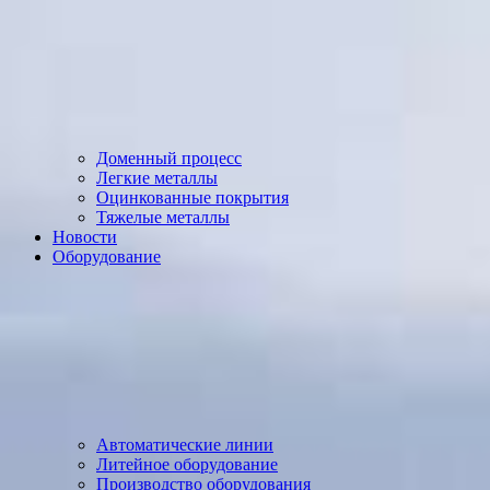
Доменный процесс
Легкие металлы
Оцинкованные покрытия
Тяжелые металлы
Новости
Оборудование
Автоматические линии
Литейное оборудование
Производство оборудования