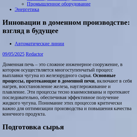
Промышленное оборудование
Энергетика
Инновации в доменном производстве:
взгляд в будущее
Автоматические линии
09/05/2025
Redactor
Доменная печь – это сложное инженерное сооружение, в
котором осуществляется многоступенчатый процесс
выплавки чугуна из железорудного сырья.
Основные
процессы, протекающие в доменной печи
, включают в себя
нагрев, восстановление железа, науглероживание и
плавление. Эти процессы тесно взаимосвязаны и протекают
последовательно, обеспечивая эффективное получение
жидкого чугуна. Понимание этих процессов критически
важно для оптимизации производства и повышения качества
конечного продукта.
Подготовка сырья