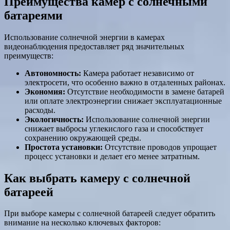
Преимущества камер с солнечными
батареями
Использование солнечной энергии в камерах
видеонаблюдения предоставляет ряд значительных
преимуществ:
Автономность:
Камера работает независимо от
электросети, что особенно важно в отдаленных районах.
Экономия:
Отсутствие необходимости в замене батарей
или оплате электроэнергии снижает эксплуатационные
расходы.
Экологичность:
Использование солнечной энергии
снижает выбросы углекислого газа и способствует
сохранению окружающей среды.
Простота установки:
Отсутствие проводов упрощает
процесс установки и делает его менее затратным.
Как выбрать камеру с солнечной
батареей
При выборе камеры с солнечной батареей следует обратить
внимание на несколько ключевых факторов: