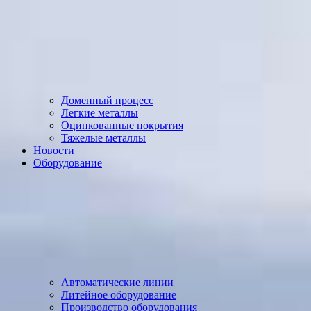
Доменный процесс
Легкие металлы
Оцинкованные покрытия
Тяжелые металлы
Новости
Оборудование
Автоматические линии
Литейное оборудование
Производство оборудования