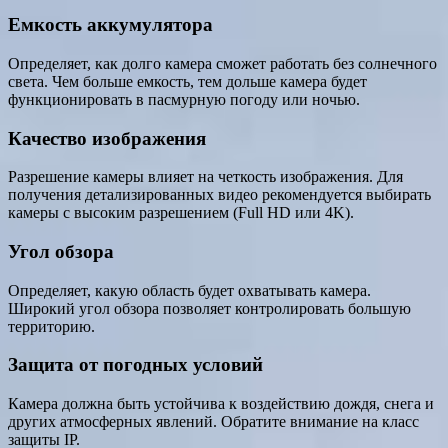
Емкость аккумулятора
Определяет, как долго камера сможет работать без солнечного
света. Чем больше емкость, тем дольше камера будет
функционировать в пасмурную погоду или ночью.
Качество изображения
Разрешение камеры влияет на четкость изображения. Для
получения детализированных видео рекомендуется выбирать
камеры с высоким разрешением (Full HD или 4K).
Угол обзора
Определяет, какую область будет охватывать камера.
Широкий угол обзора позволяет контролировать большую
территорию.
Защита от погодных условий
Камера должна быть устойчива к воздействию дождя, снега и
других атмосферных явлений. Обратите внимание на класс
защиты IP.