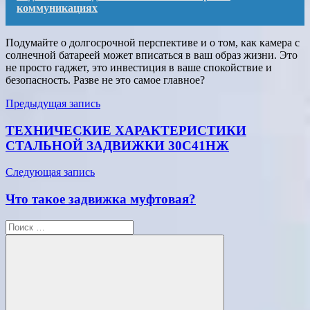
коммуникациях
Подумайте о долгосрочной перспективе и о том, как камера с
солнечной батареей может вписаться в ваш образ жизни. Это
не просто гаджет, это инвестиция в ваше спокойствие и
безопасность. Разве не это самое главное?
Навигация
Предыдущая запись
по
ТЕХНИЧЕСКИЕ ХАРАКТЕРИСТИКИ
записям
СТАЛЬНОЙ ЗАДВИЖКИ 30С41НЖ
Следующая запись
Что такое задвижка муфтовая?
Поиск
для: