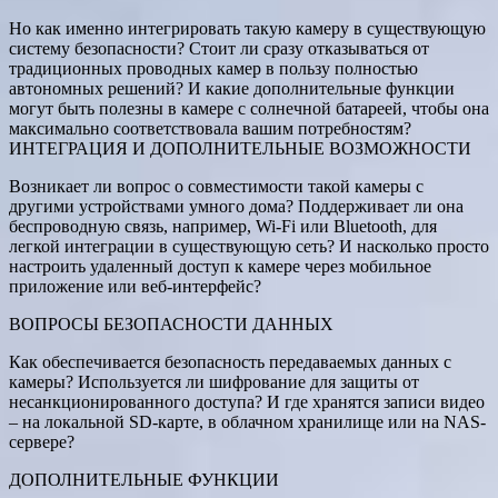
Но как именно интегрировать такую камеру в существующую
систему безопасности? Стоит ли сразу отказываться от
традиционных проводных камер в пользу полностью
автономных решений? И какие дополнительные функции
могут быть полезны в камере с солнечной батареей, чтобы она
максимально соответствовала вашим потребностям?
ИНТЕГРАЦИЯ И ДОПОЛНИТЕЛЬНЫЕ ВОЗМОЖНОСТИ
Возникает ли вопрос о совместимости такой камеры с
другими устройствами умного дома? Поддерживает ли она
беспроводную связь, например, Wi-Fi или Bluetooth, для
легкой интеграции в существующую сеть? И насколько просто
настроить удаленный доступ к камере через мобильное
приложение или веб-интерфейс?
ВОПРОСЫ БЕЗОПАСНОСТИ ДАННЫХ
Как обеспечивается безопасность передаваемых данных с
камеры? Используется ли шифрование для защиты от
несанкционированного доступа? И где хранятся записи видео
– на локальной SD-карте, в облачном хранилище или на NAS-
сервере?
ДОПОЛНИТЕЛЬНЫЕ ФУНКЦИИ