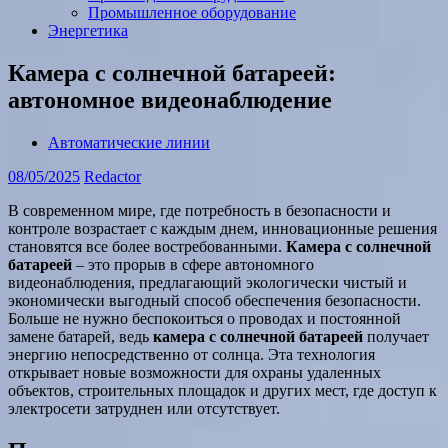
Промышленное оборудование
Энергетика
Камера с солнечной батареей:
автономное видеонаблюдение
Автоматические линии
08/05/2025
Redactor
В современном мире, где потребность в безопасности и
контроле возрастает с каждым днем, инновационные решения
становятся все более востребованными.
Камера с солнечной
батареей
– это прорыв в сфере автономного
видеонаблюдения, предлагающий экологически чистый и
экономически выгодный способ обеспечения безопасности.
Больше не нужно беспокоиться о проводах и постоянной
замене батарей, ведь
камера с солнечной батареей
получает
энергию непосредственно от солнца. Эта технология
открывает новые возможности для охраны удаленных
объектов, строительных площадок и других мест, где доступ к
электросети затруднен или отсутствует.