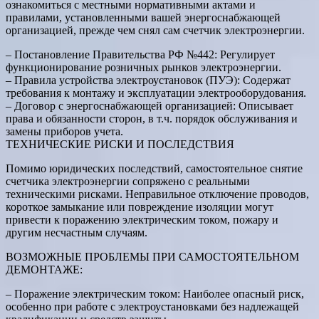
ознакомиться с местными нормативными актами и
правилами, установленными вашей энергоснабжающей
организацией, прежде чем снял сам счетчик электроэнергии.
– Постановление Правительства РФ №442: Регулирует
функционирование розничных рынков электроэнергии.
– Правила устройства электроустановок (ПУЭ): Содержат
требования к монтажу и эксплуатации электрооборудования.
– Договор с энергоснабжающей организацией: Описывает
права и обязанности сторон, в т.ч. порядок обслуживания и
замены приборов учета.
ТЕХНИЧЕСКИЕ РИСКИ И ПОСЛЕДСТВИЯ
Помимо юридических последствий, самостоятельное снятие
счетчика электроэнергии сопряжено с реальными
техническими рисками. Неправильное отключение проводов,
короткое замыкание или повреждение изоляции могут
привести к поражению электрическим током, пожару и
другим несчастным случаям.
ВОЗМОЖНЫЕ ПРОБЛЕМЫ ПРИ САМОСТОЯТЕЛЬНОМ
ДЕМОНТАЖЕ:
– Поражение электрическим током: Наиболее опасный риск,
особенно при работе с электроустановками без надлежащей