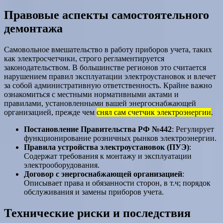
Правовые аспекты самостоятельного
демонтажа
Самовольное вмешательство в работу приборов учета, таких
как электросчетчики, строго регламентируется
законодательством. В большинстве регионов это считается
нарушением правил эксплуатации электроустановок и влечет
за собой административную ответственность. Крайне важно
ознакомиться с местными нормативными актами и
правилами, установленными вашей энергоснабжающей
организацией, прежде чем
снял сам счетчик электроэнергии
.
Постановление Правительства РФ №442
: Регулирует
функционирование розничных рынков электроэнергии.
Правила устройства электроустановок (ПУЭ)
:
Содержат требования к монтажу и эксплуатации
электрооборудования.
Договор с энергоснабжающей организацией
:
Описывает права и обязанности сторон, в т.ч; порядок
обслуживания и замены приборов учета.
Технические риски и последствия