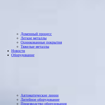
Доменный процесс
Легкие металлы
Оцинкованные покрытия
Тяжелые металлы
Новости
Оборудование
Автоматические линии
Литейное оборудование
Производство оборудования