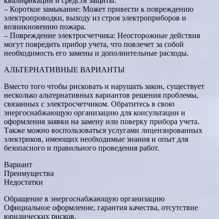
квалификации и средств защиты.
– Короткое замыкание: Может привести к повреждению
электропроводки, выходу из строя электроприборов и
возникновению пожара.
– Повреждение электросчетчика: Неосторожные действия
могут повредить прибор учета, что повлечет за собой
необходимость его замены и дополнительные расходы.
АЛЬТЕРНАТИВНЫЕ ВАРИАНТЫ
Вместо того чтобы рисковать и нарушать закон, существует
несколько альтернативных вариантов решения проблемы,
связанных с электросчетчиком. Обратитесь в свою
энергоснабжающую организацию для консультации и
оформления заявки на замену или поверку прибора учета.
Также можно воспользоваться услугами лицензированных
электриков, имеющих необходимые знания и опыт для
безопасного и правильного проведения работ.
Вариант
Преимущества
Недостатки
Обращение в энергоснабжающую организацию
Официальное оформление, гарантия качества, отсутствие
юридических рисков.