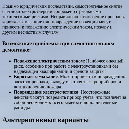
Помимо юридических последствий, самостоятельное снятие
счетчика электроэнергии сопряжено с реальными
техническими рисками. Неправильное отключение проводов,
короткое замыкание или повреждение изоляции могут
привести к поражению электрическим током, пожару и
другим несчастным случаям.
Возможные проблемы при самостоятельном
демонтаже:
Поражение электрическим током
: Наиболее опасный
риск, особенно при работе с электроустановками без
надлежащей квалификации и средств защиты.
Короткое замыкание
: Может привести к повреждению
электропроводки, выходу из строя электроприборов и
возникновению пожара.
Повреждение электросчетчика
: Неосторожные
действия могут повредить прибор учета, что повлечет за
собой необходимость его замены и дополнительные
расходы.
Альтернативные варианты