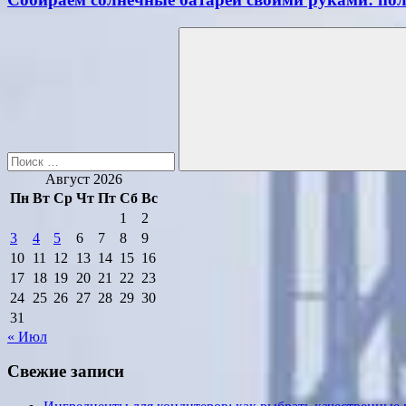
Поиск
для:
Поиск
Август 2026
Пн
Вт
Ср
Чт
Пт
Сб
Вс
1
2
3
4
5
6
7
8
9
10
11
12
13
14
15
16
17
18
19
20
21
22
23
24
25
26
27
28
29
30
31
« Июл
Свежие записи