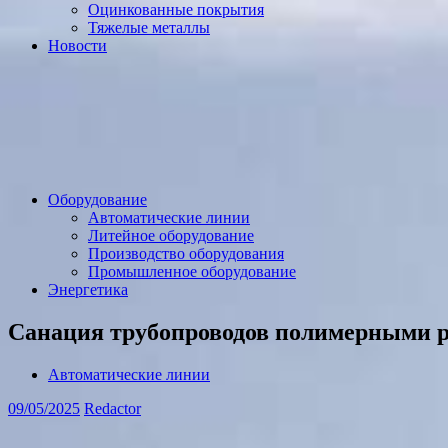
Оцинкованные покрытия
Тяжелые металлы
Новости
Оборудование
Автоматические линии
Литейное оборудование
Производство оборудования
Промышленное оборудование
Энергетика
Санация трубопроводов полимерными 
Автоматические линии
09/05/2025
Redactor