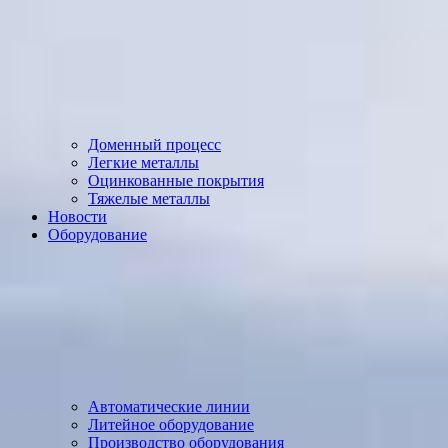
Доменный процесс
Легкие металлы
Оцинкованные покрытия
Тяжелые металлы
Новости
Оборудование
Автоматические линии
Литейное оборудование
Производство оборудования