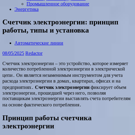
Промышленное оборудование
Энергетика
Счетчик электроэнергии: принцип
работы, типы и установка
Автоматические линии
08/05/2025
Redactor
Счетчик электроэнергии – это устройство‚ которое измеряет
количество потребленной электроэнергии в электрической
цепи․ Он является незаменимым инструментом для учета
расхода электроэнергии в домах‚ квартирах‚ офисах и на
предприятиях․
Счетчик электроэнергии
фиксирует объем
электроэнергии‚ прошедшей через него‚ позволяя
поставщикам электроэнергии выставлять счета потребителям
на основе фактического потребления․
Принцип работы счетчика
электроэнергии